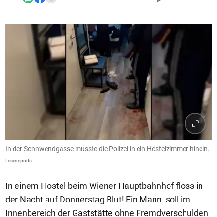
In der Sonnwendgasse musste die Polizei in ein Hostelzimmer hinein.
Leserreporter
In einem Hostel beim Wiener Hauptbahnhof floss in
der Nacht auf Donnerstag Blut! Ein Mann soll im
Innenbereich der Gaststätte ohne Fremdverschulden