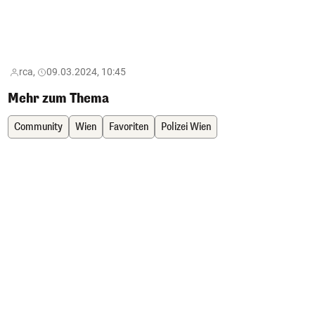
rca,
09.03.2024, 10:45
Mehr zum Thema
Community
Wien
Favoriten
Polizei Wien