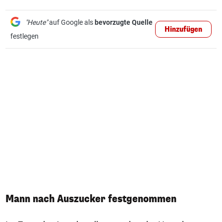
"Heute"
auf Google als
bevorzugte Quelle
Hinzufügen
festlegen
Mann nach Auszucker festgenommen