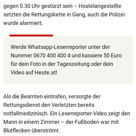
gegen 0.30 Uhr gestürzt sein – Hostelangestellte
setzten die Rettungskette in Gang, auch die Polizei
wurde alarmiert.
Werde Whatsapp-Leserreporter unter der
Nummer 0670 400 400 4 und kassiere 50 Euro
für dein Foto in der Tageszeitung oder dein
Video auf Heute.at!
Als die Beamten eintrafen, versorgte der
Rettungsdienst den Verletzten bereits
notfallmedizinisch. Ein Leserreporter-Video zeigt den
Mann in einem Zimmer – der Fußboden war mit
Blutflecken überströmt.