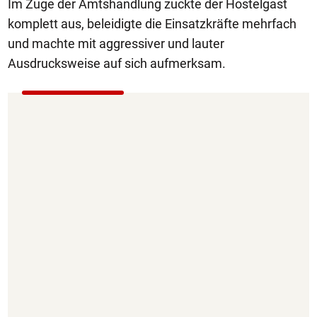
Im Zuge der Amtshandlung zuckte der Hostelgast
komplett aus, beleidigte die Einsatzkräfte mehrfach
und machte mit aggressiver und lauter
Ausdrucksweise auf sich aufmerksam.