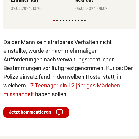
07.03.2024, 10:25
05.03.2024, 08:07
Da der Mann sein strafbares Verhalten nicht
einstellte, wurde er nach mehrmaligen
Aufforderungen nach verwaltungsrechtlichen
Bestimmungen vorläufig festgenommen. Kurios: Der
Polizeieinsatz fand in demselben Hostel statt, in
welchem
17 Teenager ein 12-jähriges Mädchen
misshandelt
haben sollen.
Jetzt kommentieren