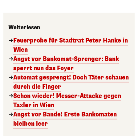
Weiterlesen
Feuerprobe für Stadtrat Peter Hanke in
Wien
Angst vor Bankomat-Sprenger: Bank
sperrt nun das Foyer
Automat gesprengt! Doch Täter schauen
durch die Finger
Schon wieder! Messer-Attacke gegen
Taxler in Wien
Angst vor Bande! Erste Bankomaten
bleiben leer