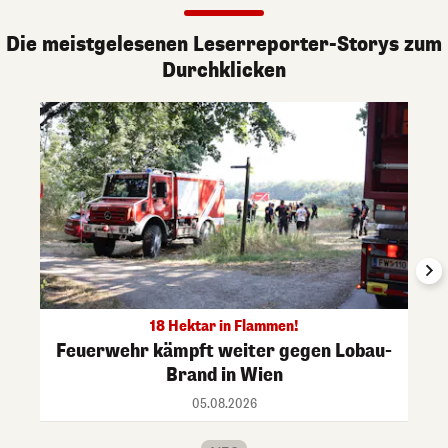
Die meistgelesenen Leserreporter-Storys zum
Durchklicken
18 Hektar in Flammen!
Feuerwehr kämpft weiter gegen Lobau-
Brand in Wien
05.08.2026