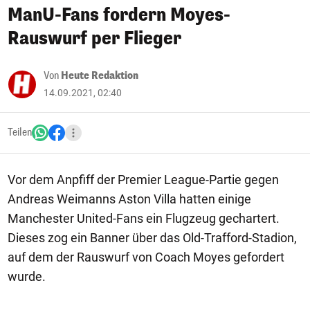
ManU-Fans fordern Moyes-
Rauswurf per Flieger
Von
Heute Redaktion
14.09.2021, 02:40
Teilen
Vor dem Anpfiff der Premier League-Partie gegen
Andreas Weimanns Aston Villa hatten einige
Manchester United-Fans ein Flugzeug gechartert.
Dieses zog ein Banner über das Old-Trafford-Stadion,
auf dem der Rauswurf von Coach Moyes gefordert
wurde.