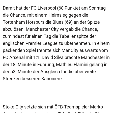
Damit hat der FC Liverpool (68 Punkte) am Sonntag
die Chance, mit einem Heimsieg gegen die
Tottenham Hotspurs die Blues (69) an der Spitze
abzulösen. Manchester City vergab die Chance,
zumindest für einen Tag die Tabellenspitze der
englischen Premier League zu übernehmen. In einem
packenden Spiel trennte sich ManCity auswärts vom
FC Arsenal mit 1:1. David Silva brachte Manchester in
der 18. Minute in Führung, Mathieu Flamini gelang in
der 53. Minute der Ausgleich für die über weite
Strecken besseren Kanoniere.
Stoke City setzte sich mit ÖFB-Teamspieler Marko