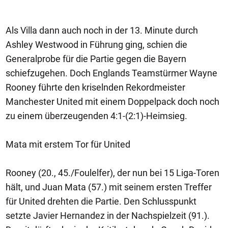
Als Villa dann auch noch in der 13. Minute durch
Ashley Westwood in Führung ging, schien die
Generalprobe für die Partie gegen die Bayern
schiefzugehen. Doch Englands Teamstürmer Wayne
Rooney führte den kriselnden Rekordmeister
Manchester United mit einem Doppelpack doch noch
zu einem überzeugenden 4:1-(2:1)-Heimsieg.
Mata mit erstem Tor für United
Rooney (20., 45./Foulelfer), der nun bei 15 Liga-Toren
hält, und Juan Mata (57.) mit seinem ersten Treffer
für United drehten die Partie. Den Schlusspunkt
setzte Javier Hernandez in der Nachspielzeit (91.).