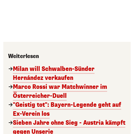
Weiterlesen
Milan will Schwalben-Sünder
Hernández verkaufen
Marco Rossi war Matchwinner im
Österreicher-Duell
"Geistig tot": Bayern-Legende geht auf
Ex-Verein los
Sieben Jahre ohne Sieg - Austria kämpft
gegen Unserie