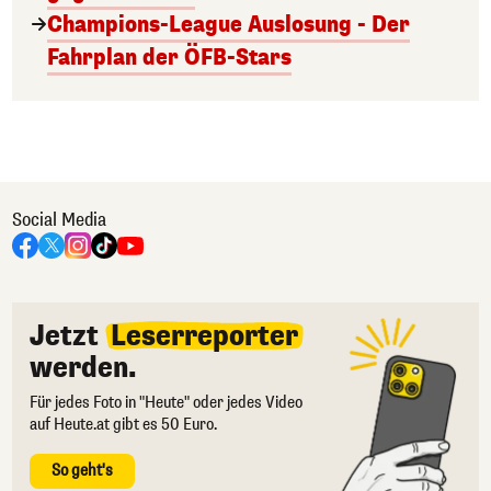
Champions-League Auslosung - Der
Fahrplan der ÖFB-Stars
Social Media
Jetzt
Leserreporter
werden.
Für jedes Foto in "Heute" oder jedes Video
auf Heute.at gibt es 50 Euro.
So geht's