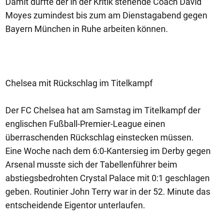
Damit dürfte der in der Kritik stehende Coach David
Moyes zumindest bis zum am Dienstagabend gegen
Bayern München in Ruhe arbeiten können.
Chelsea mit Rückschlag im Titelkampf
Der FC Chelsea hat am Samstag im Titelkampf der
englischen Fußball-Premier-League einen
überraschenden Rückschlag einstecken müssen.
Eine Woche nach dem 6:0-Kantersieg im Derby gegen
Arsenal musste sich der Tabellenführer beim
abstiegsbedrohten Crystal Palace mit 0:1 geschlagen
geben. Routinier John Terry war in der 52. Minute das
entscheidende Eigentor unterlaufen.