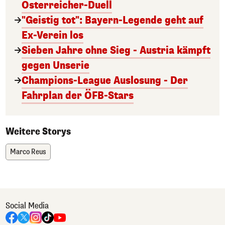
Österreicher-Duell
"Geistig tot": Bayern-Legende geht auf
Ex-Verein los
Sieben Jahre ohne Sieg - Austria kämpft
gegen Unserie
Champions-League Auslosung - Der
Fahrplan der ÖFB-Stars
Weitere Storys
Marco Reus
Social Media