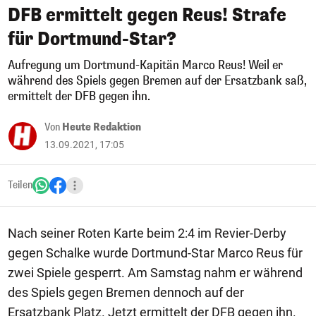
DFB ermittelt gegen Reus! Strafe
für Dortmund-Star?
Aufregung um Dortmund-Kapitän Marco Reus! Weil er
während des Spiels gegen Bremen auf der Ersatzbank saß,
ermittelt der DFB gegen ihn.
Von
Heute Redaktion
13.09.2021, 17:05
Teilen
Nach seiner Roten Karte beim 2:4 im Revier-Derby
gegen Schalke wurde Dortmund-Star Marco Reus für
zwei Spiele gesperrt. Am Samstag nahm er während
des Spiels gegen Bremen dennoch auf der
Ersatzbank Platz. Jetzt ermittelt der DFB gegen ihn.