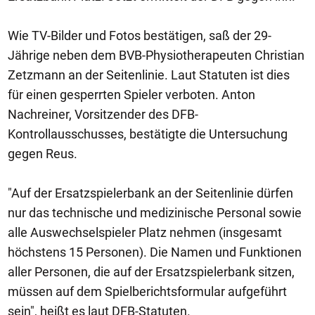
Wie TV-Bilder und Fotos bestätigen, saß der 29-
Jährige neben dem BVB-Physiotherapeuten Christian
Zetzmann an der Seitenlinie. Laut Statuten ist dies
für einen gesperrten Spieler verboten. Anton
Nachreiner, Vorsitzender des DFB-
Kontrollausschusses, bestätigte die Untersuchung
gegen Reus.
"Auf der Ersatzspielerbank an der Seitenlinie dürfen
nur das technische und medizinische Personal sowie
alle Auswechselspieler Platz nehmen (insgesamt
höchstens 15 Personen). Die Namen und Funktionen
aller Personen, die auf der Ersatzspielerbank sitzen,
müssen auf dem Spielberichtsformular aufgeführt
sein", heißt es laut DFB-Statuten.