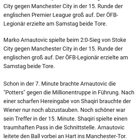
City gegen Manchester City in der 15. Runde der
englischen Premier League groß auf. Der ÖFB-
Legionär erzielte am Samstag beide Tore.
Marko Arnautovic spielte beim 2:0-Sieg von Stoke
City gegen Manchester City in der 15. Runde der
englischen groß auf. Der ÖFB-Legionär erzielte am
Samstag beide Tore.
Schon in der 7. Minute brachte Arnautovic die
"Potters" gegen die Millionentruppe in Führung. Nach
einer scharfen Hereingabe von Shaqiri brauchte der
Wiener nur noch abzustauben. Noch schöner war
sein Treffer in der 15. Minute. Shaqiri spielte einen
traumhaften Pass in die Schnittstelle. Arnautovic
leitete den Ball vorbei an Hart ins Manchester-Tor.