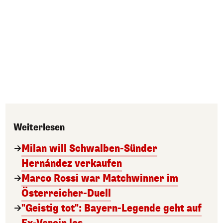
Weiterlesen
Milan will Schwalben-Sünder
Hernández verkaufen
Marco Rossi war Matchwinner im
Österreicher-Duell
"Geistig tot": Bayern-Legende geht auf