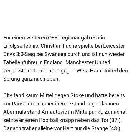
Für einen weiteren ÖFB-Legionär gab es ein
Erfolgserlebnis. Christian Fuchs spielte bei Leicester
Citys 3:0-Sieg bei Swansea durch und ist nun wieder
Tabellenführer in England. Manchester United
verpasste mit einem 0:0 gegen West Ham United den
Sprung ganz nach oben.
City fand kaum Mittel gegen Stoke und hätte bereits
zur Pause noch höher in Rückstand liegen können.
Abermals stand Arnautovic im Mittelpunkt. Zunächst
setzte er einen Kopfball knapp neben das Tor (37.).
Danach traf er alleine vor Hart nur die Stange (43.).