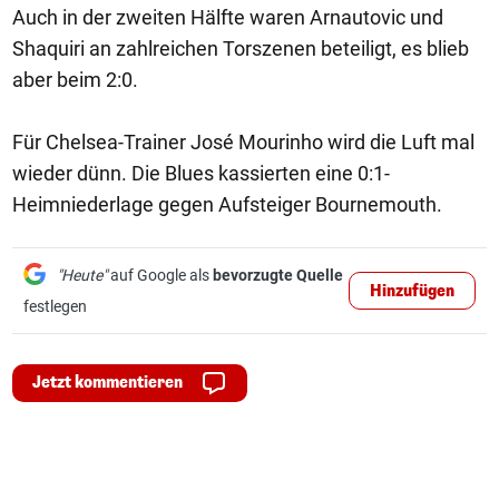
Auch in der zweiten Hälfte waren Arnautovic und
Shaquiri an zahlreichen Torszenen beteiligt, es blieb
aber beim 2:0.
Für Chelsea-Trainer José Mourinho wird die Luft mal
wieder dünn. Die Blues kassierten eine 0:1-
Heimniederlage gegen Aufsteiger Bournemouth.
"Heute"
auf Google als
bevorzugte Quelle
Hinzufügen
festlegen
Jetzt kommentieren