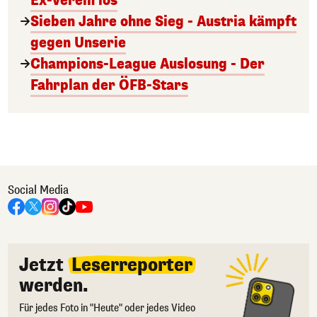
Ex-Verein los
Sieben Jahre ohne Sieg - Austria kämpft
gegen Unserie
Champions-League Auslosung - Der
Fahrplan der ÖFB-Stars
Social Media
Jetzt
Leserreporter
werden.
Für jedes Foto in "Heute" oder jedes Video