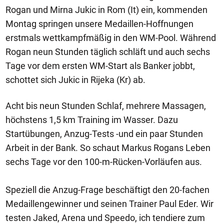
Rogan und Mirna Jukic in Rom (It) ein, kommenden
Montag springen unsere Medaillen-Hoffnungen
erstmals wettkampfmäßig in den WM-Pool. Während
Rogan neun Stunden täglich schläft und auch sechs
Tage vor dem ersten WM-Start als Banker jobbt,
schottet sich Jukic in Rijeka (Kr) ab.
Acht bis neun Stunden Schlaf, mehrere Massagen,
höchstens 1,5 km Training im Wasser. Dazu
Startübungen, Anzug-Tests -und ein paar Stunden
Arbeit in der Bank. So schaut Markus Rogans Leben
sechs Tage vor den 100-m-Rücken-Vorläufen aus.
Speziell die Anzug-Frage beschäftigt den 20-fachen
Medaillengewinner und seinen Trainer Paul Eder. Wir
testen Jaked, Arena und Speedo, ich tendiere zum