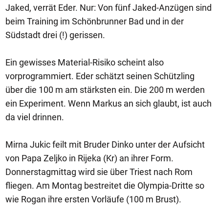
Jaked, verrät Eder. Nur: Von fünf Jaked-Anzügen sind
beim Training im Schönbrunner Bad und in der
Südstadt drei (!) gerissen.
Ein gewisses Material-Risiko scheint also
vorprogrammiert. Eder schätzt seinen Schützling
über die 100 m am stärksten ein. Die 200 m werden
ein Experiment. Wenn Markus an sich glaubt, ist auch
da viel drinnen.
Mirna Jukic feilt mit Bruder Dinko unter der Aufsicht
von Papa Zeljko in Rijeka (Kr) an ihrer Form.
Donnerstagmittag wird sie über Triest nach Rom
fliegen. Am Montag bestreitet die Olympia-Dritte so
wie Rogan ihre ersten Vorläufe (100 m Brust).