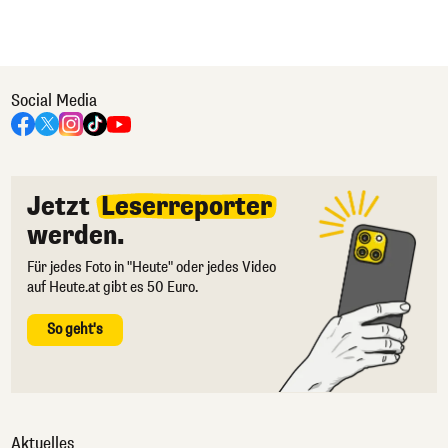
Social Media
Jetzt
Leserreporter
werden.
Für jedes Foto in "Heute" oder jedes Video
auf Heute.at gibt es 50 Euro.
So geht's
Aktuelles