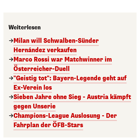
Weiterlesen
Milan will Schwalben-Sünder
Hernández verkaufen
Marco Rossi war Matchwinner im
Österreicher-Duell
"Geistig tot": Bayern-Legende geht auf
Ex-Verein los
Sieben Jahre ohne Sieg - Austria kämpft
gegen Unserie
Champions-League Auslosung - Der
Fahrplan der ÖFB-Stars