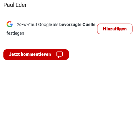
Paul Eder
"Heute"
auf Google als
bevorzugte Quelle
Hinzufügen
festlegen
Jetzt kommentieren