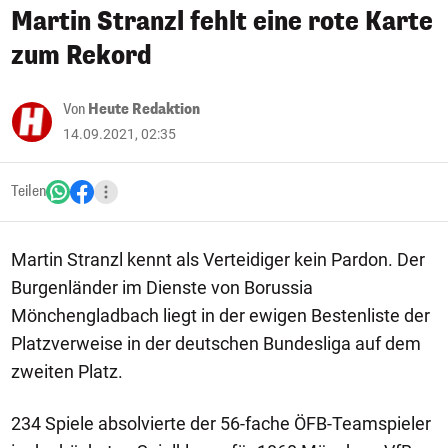
Martin Stranzl fehlt eine rote Karte
zum Rekord
Von
Heute Redaktion
14.09.2021, 02:35
Teilen
Martin Stranzl kennt als Verteidiger kein Pardon. Der
Burgenländer im Dienste von Borussia
Mönchengladbach liegt in der ewigen Bestenliste der
Platzverweise in der deutschen Bundesliga auf dem
zweiten Platz.
234 Spiele absolvierte der 56-fache ÖFB-Teamspieler