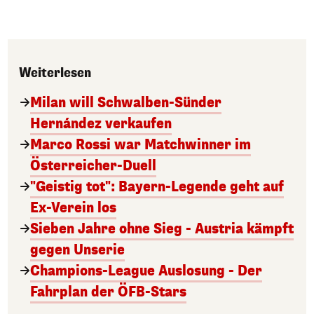
Weiterlesen
Milan will Schwalben-Sünder
Hernández verkaufen
Marco Rossi war Matchwinner im
Österreicher-Duell
"Geistig tot": Bayern-Legende geht auf
Ex-Verein los
Sieben Jahre ohne Sieg - Austria kämpft
gegen Unserie
Champions-League Auslosung - Der
Fahrplan der ÖFB-Stars