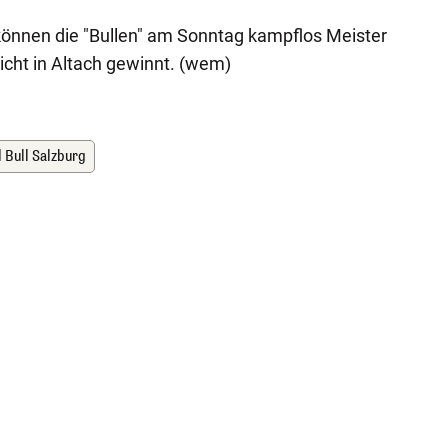
können die "Bullen" am Sonntag kampflos Meister
icht in Altach gewinnt. (wem)
 Bull Salzburg