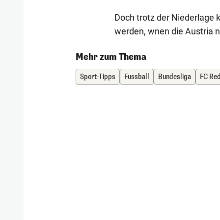
Doch trotz der Niederlage 
werden, wnen die Austria n
Mehr zum Thema
Sport-Tipps
Fussball
Bundesliga
FC Red