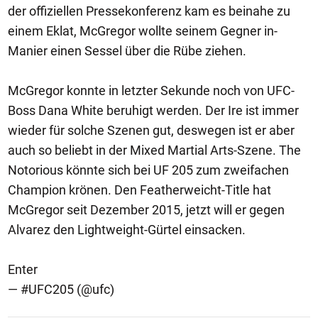
der offiziellen Pressekonferenz kam es beinahe zu
einem Eklat, McGregor wollte seinem Gegner in-
Manier einen Sessel über die Rübe ziehen.
McGregor konnte in letzter Sekunde noch von UFC-
Boss Dana White beruhigt werden. Der Ire ist immer
wieder für solche Szenen gut, deswegen ist er aber
auch so beliebt in der Mixed Martial Arts-Szene. The
Notorious könnte sich bei UF 205 zum zweifachen
Champion krönen. Den Featherweicht-Title hat
McGregor seit Dezember 2015, jetzt will er gegen
Alvarez den Lightweight-Gürtel einsacken.
Enter
— #UFC205 (@ufc)