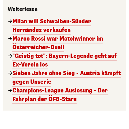
Weiterlesen
Milan will Schwalben-Sünder
Hernández verkaufen
Marco Rossi war Matchwinner im
Österreicher-Duell
"Geistig tot": Bayern-Legende geht auf
Ex-Verein los
Sieben Jahre ohne Sieg - Austria kämpft
gegen Unserie
Champions-League Auslosung - Der
Fahrplan der ÖFB-Stars