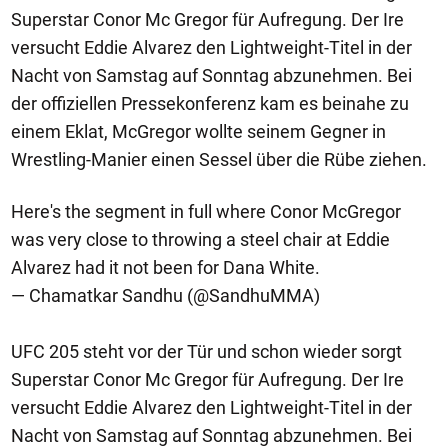
Superstar Conor Mc Gregor für Aufregung. Der Ire
versucht Eddie Alvarez den Lightweight-Titel in der
Nacht von Samstag auf Sonntag abzunehmen. Bei
der offiziellen Pressekonferenz kam es beinahe zu
einem Eklat, McGregor wollte seinem Gegner in
Wrestling-Manier einen Sessel über die Rübe ziehen.
Here's the segment in full where Conor McGregor
was very close to throwing a steel chair at Eddie
Alvarez had it not been for Dana White.
— Chamatkar Sandhu (@SandhuMMA)
UFC 205 steht vor der Tür und schon wieder sorgt
Superstar Conor Mc Gregor für Aufregung. Der Ire
versucht Eddie Alvarez den Lightweight-Titel in der
Nacht von Samstag auf Sonntag abzunehmen. Bei