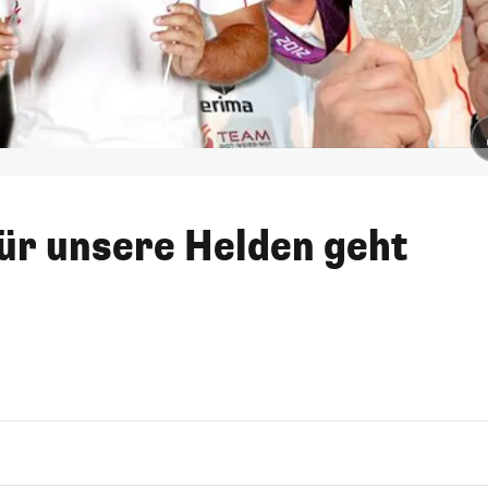
ür unsere Helden geht