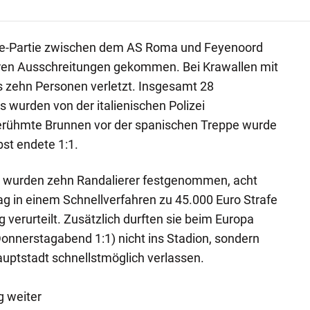
e-Partie zwischen dem AS Roma und Feyenoord
ren Ausschreitungen gekommen. Bei Krawallen mit
s zehn Personen verletzt. Insgesamt 28
s wurden von der italienischen Polizei
rühmte Brunnen vor der spanischen Treppe wurde
st endete 1:1.
 wurden zehn Randalierer festgenommen, acht
 in einem Schnellverfahren zu 45.000 Euro Strafe
erurteilt. Zusätzlich durften sie beim Europa
onnerstagabend 1:1) nicht ins Stadion, sondern
auptstadt schnellstmöglich verlassen.
 weiter