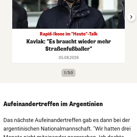
Rapid-Ikone im "Heute"-Talk
Kavlak: "Es braucht wieder mehr
Straßenfußballer"
05.08.2026
1/50
Aufeinandertreffen im Argentinien
Das nächste Aufeinandertreffen gab es dann bei der
argentinischen Nationalmannschaft. "Wir hatten drei