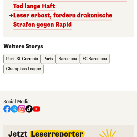
Tod lange Haft
Leser erbost, fordern drakonische
Strafen gegen Rapid
Weitere Storys
Paris St-Germain
Paris
Barcelona
FC Barcelona
Champions League
Social Media
Jetzt
Leserreporter