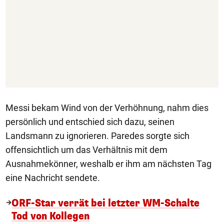
Messi bekam Wind von der Verhöhnung, nahm dies
persönlich und entschied sich dazu, seinen
Landsmann zu ignorieren. Paredes sorgte sich
offensichtlich um das Verhältnis mit dem
Ausnahmekönner, weshalb er ihm am nächsten Tag
eine Nachricht sendete.
ORF-Star verrät bei letzter WM-Schalte
Tod von Kollegen