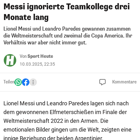
Messi ignorierte Teamkollege drei
Monate lang
Lionel Messi und Leandro Paredes gewannen zusammen
die Weltmeisterschaft und zweimal die Copa America. Ihr
Verhältnis war aber nicht immer gut.
Von
Sport Heute
10.03.2025, 22:35
Teilen
Kommentare
Lionel Messi und Leandro Paredes lagen sich nach
dem gewonnenen Elfmeterschießen im Finale der
Weltmeisterschaft 2022 in den Armen. Die
emotionalen Bilder gingen um die Welt, zeigten eine
innige Beziehung der beiden Argentinier.