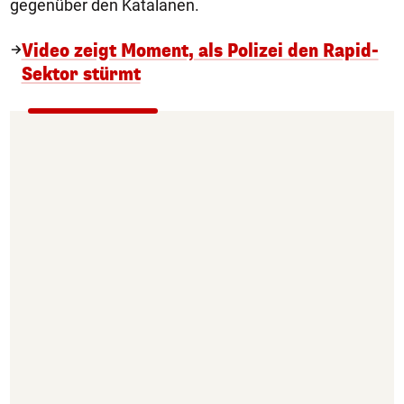
gegenüber den Katalanen.
Video zeigt Moment, als Polizei den Rapid-
Sektor stürmt