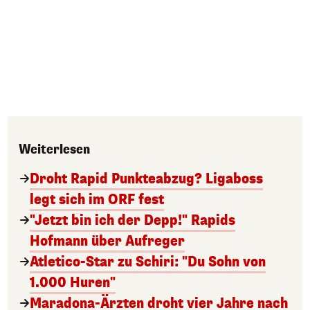
Weiterlesen
Droht Rapid Punkteabzug? Ligaboss
legt sich im ORF fest
"Jetzt bin ich der Depp!" Rapids
Hofmann über Aufreger
Atletico-Star zu Schiri: "Du Sohn von
1.000 Huren"
Maradona-Ärzten droht vier Jahre nach