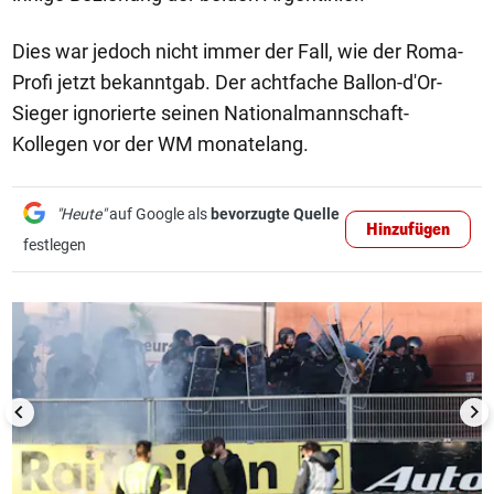
Dies war jedoch nicht immer der Fall, wie der Roma-
Profi jetzt bekanntgab. Der achtfache Ballon-d'Or-
Sieger ignorierte seinen Nationalmannschaft-
Kollegen vor der WM monatelang.
"Heute"
auf Google als
bevorzugte Quelle
Hinzufügen
festlegen
1/6