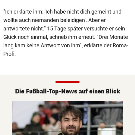
"Ich erklärte ihm: 'Ich habe nicht dich gemeint und
wollte auch niemanden beleidigen'. Aber er
antwortete nicht." 15 Tage später versuchte er sein
Glück noch einmal, schrieb ihm erneut. "Drei Monate
lang kam keine Antwort von ihm", erklärte der Roma-
Profi.
Die Fußball-Top-News auf einen Blick