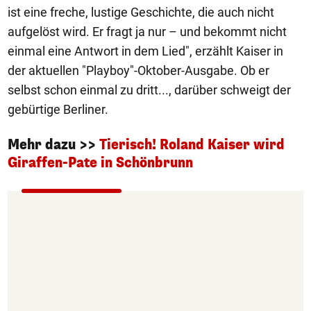
ist eine freche, lustige Geschichte, die auch nicht
aufgelöst wird. Er fragt ja nur – und bekommt nicht
einmal eine Antwort in dem Lied", erzählt Kaiser in
der aktuellen "Playboy"-Oktober-Ausgabe. Ob er
selbst schon einmal zu dritt..., darüber schweigt der
gebürtige Berliner.
Mehr dazu >>
Tierisch! Roland Kaiser wird
Giraffen-Pate in Schönbrunn