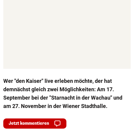
Wer "den Kaiser" live erleben möchte, der hat
demnächst gleich zwei Möglichkeiten: Am 17.
September bei der "Starnacht in der Wachau" und
am 27. November in der Wiener Stadthalle.
Jetzt kommentieren