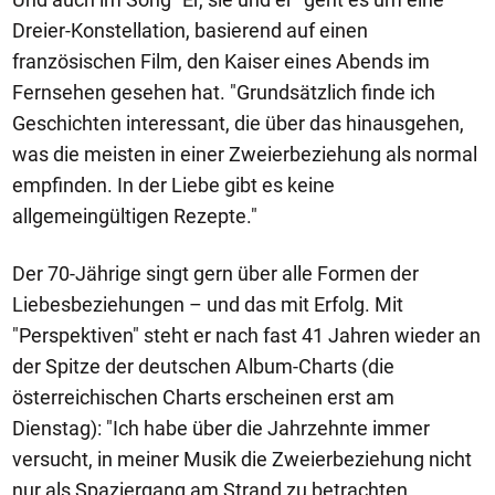
Dreier-Konstellation, basierend auf einen
französischen Film, den Kaiser eines Abends im
Fernsehen gesehen hat. "Grundsätzlich finde ich
Geschichten interessant, die über das hinausgehen,
was die meisten in einer Zweierbeziehung als normal
empfinden. In der Liebe gibt es keine
allgemeingültigen Rezepte."
Der 70-Jährige singt gern über alle Formen der
Liebesbeziehungen – und das mit Erfolg. Mit
"Perspektiven" steht er nach fast 41 Jahren wieder an
der Spitze der deutschen Album-Charts (die
österreichischen Charts erscheinen erst am
Dienstag): "Ich habe über die Jahrzehnte immer
versucht, in meiner Musik die Zweierbeziehung nicht
nur als Spaziergang am Strand zu betrachten.