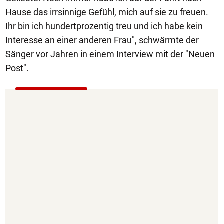
Hause das irrsinnige Gefühl, mich auf sie zu freuen.
Ihr bin ich hundertprozentig treu und ich habe kein
Interesse an einer anderen Frau", schwärmte der
Sänger vor Jahren in einem Interview mit der "Neuen
Post".