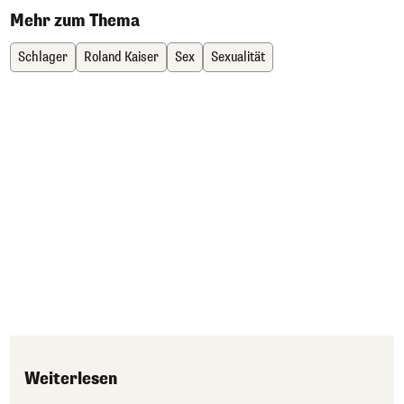
Mehr zum Thema
Schlager
Roland Kaiser
Sex
Sexualität
Weiterlesen