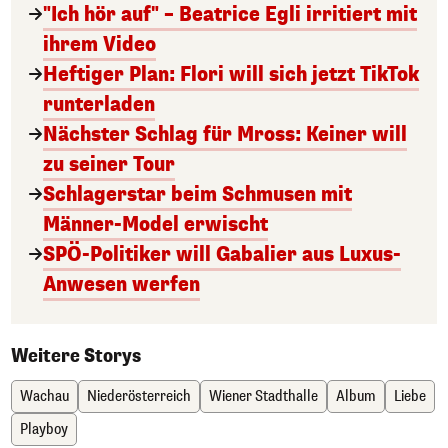
"Ich hör auf" – Beatrice Egli irritiert mit
ihrem Video
Heftiger Plan: Flori will sich jetzt TikTok
runterladen
Nächster Schlag für Mross: Keiner will
zu seiner Tour
Schlagerstar beim Schmusen mit
Männer-Model erwischt
SPÖ-Politiker will Gabalier aus Luxus-
Anwesen werfen
Weitere Storys
Wachau
Niederösterreich
Wiener Stadthalle
Album
Liebe
Playboy