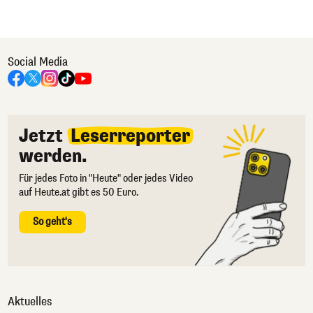
Social Media
Jetzt
Leserreporter
werden.
Für jedes Foto in "Heute" oder jedes Video
auf Heute.at gibt es 50 Euro.
So geht's
Aktuelles