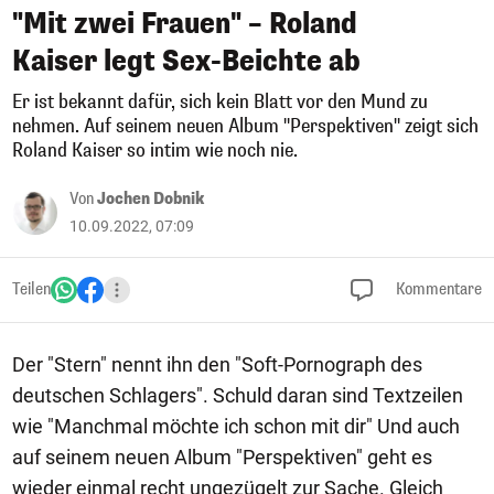
"Mit zwei Frauen" – Roland
Kaiser legt Sex-Beichte ab
Er ist bekannt dafür, sich kein Blatt vor den Mund zu
nehmen. Auf seinem neuen Album "Perspektiven" zeigt sich
Roland Kaiser so intim wie noch nie.
Von
Jochen Dobnik
10.09.2022, 07:09
Teilen
Kommentare
Der "Stern" nennt ihn den "Soft-Pornograph des
deutschen Schlagers". Schuld daran sind Textzeilen
wie "Manchmal möchte ich schon mit dir" Und auch
auf seinem neuen Album "Perspektiven" geht es
wieder einmal recht ungezügelt zur Sache. Gleich