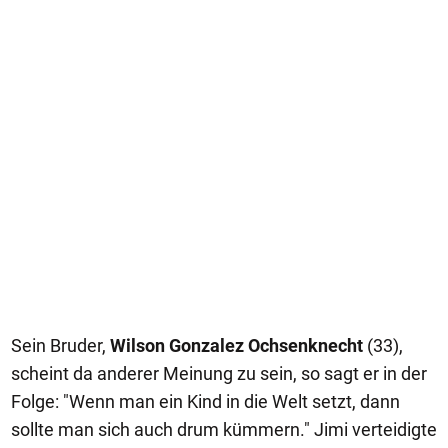
Sein Bruder,
Wilson Gonzalez Ochsenknecht
(33),
scheint da anderer Meinung zu sein, so sagt er in der
Folge: "Wenn man ein Kind in die Welt setzt, dann
sollte man sich auch drum kümmern." Jimi verteidigte