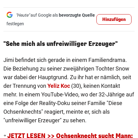
"Heute"
auf Google als
bevorzugte Quelle
Hinzufügen
festlegen
"Sehe mich als unfreiwilliger Erzeuger"
Jimi befindet sich gerade in einem Familiendrama.
Die Beziehung zu seiner zweijährigen Tochter Snow
war dabei der Hauptgrund. Zu ihr hat er nämlich, seit
der Trennung von
Yeliz Koc
(30), keinen Kontakt
mehr. In einem YouTube-Video, wo der 32-Jährige auf
eine Folge der Reality-Doku seiner Familie "Diese
Ochsenknechts" reagiert, meinte er, sich als
"unfreiwilliger Erzeuger" zu sehen.
JETZT LESEN >> Ochsenknecht sucht Mann: