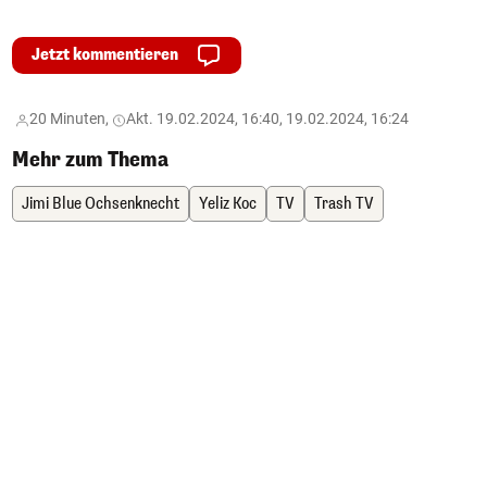
Jetzt kommentieren
20 Minuten,
Akt. 19.02.2024, 16:40, 19.02.2024, 16:24
Mehr zum Thema
Jimi Blue Ochsenknecht
Yeliz Koc
TV
Trash TV