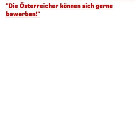
"Die Österreicher können sich gerne
bewerben!"