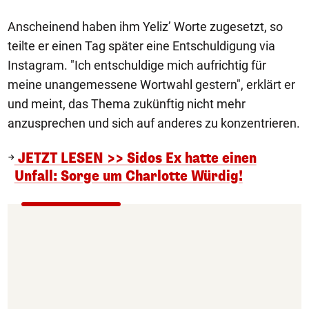
Anscheinend haben ihm Yeliz’ Worte zugesetzt, so
teilte er einen Tag später eine Entschuldigung via
Instagram. "Ich entschuldige mich aufrichtig für
meine unangemessene Wortwahl gestern", erklärt er
und meint, das Thema zukünftig nicht mehr
anzusprechen und sich auf anderes zu konzentrieren.
JETZT LESEN >> Sidos Ex hatte einen
Unfall: Sorge um Charlotte Würdig!