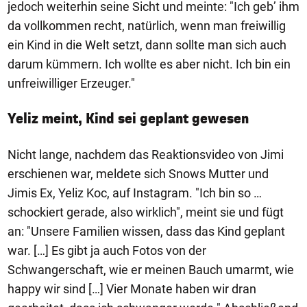
jedoch weiterhin seine Sicht und meinte: "Ich geb’ ihm
da vollkommen recht, natürlich, wenn man freiwillig
ein Kind in die Welt setzt, dann sollte man sich auch
darum kümmern. Ich wollte es aber nicht. Ich bin ein
unfreiwilliger Erzeuger."
Yeliz meint, Kind sei geplant gewesen
Nicht lange, nachdem das Reaktionsvideo von Jimi
erschienen war, meldete sich Snows Mutter und
Jimis Ex, Yeliz Koc, auf Instagram. "Ich bin so …
schockiert gerade, also wirklich", meint sie und fügt
an: "Unsere Familien wissen, dass das Kind geplant
war. […] Es gibt ja auch Fotos von der
Schwangerschaft, wie er meinen Bauch umarmt, wie
happy wir sind […] Vier Monate haben wir dran