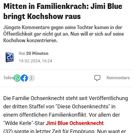
Mitten in Familienkrach: Jimi Blue
bringt Kochshow raus
Jüngste Kommentare gegen seine Tochter kamen in der
Öffentlichkeit gar nicht gut an. Nun will er sich auf seine
Kochshow konzentrieren.
Von
20 Minuten
19.02.2024, 16:24
Teilen
Kommentare
Die Familie Ochsenknecht steht seit Veröffentlichung
der dritten Staffel von "Diese Ochsenknechts" in
einem öffentlichen Familienkonflikt. Vor allem der
"Wilde Kerle"-Star
Jimi Blue Ochsenknecht
(32) sorgte in letzter Zeit für Empörung. Nun wagt er