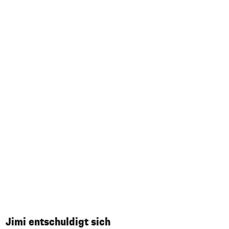
Jimi entschuldigt sich