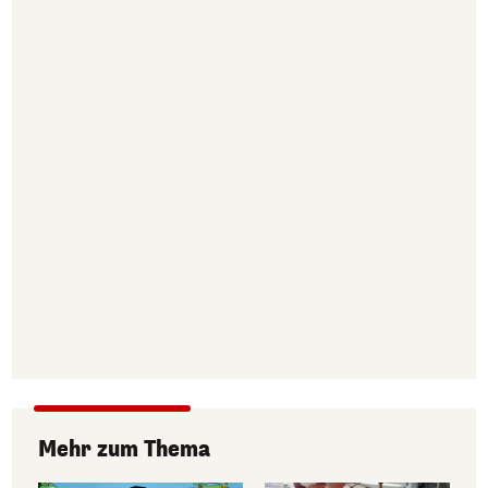
Mehr zum Thema