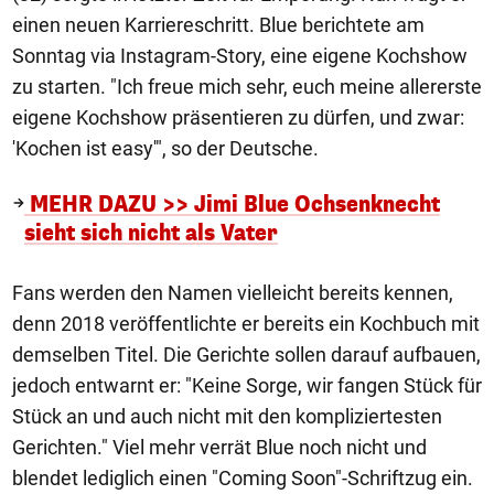
einen neuen Karriereschritt. Blue berichtete am
Sonntag via Instagram-Story, eine eigene Kochshow
zu starten. "Ich freue mich sehr, euch meine allererste
eigene Kochshow präsentieren zu dürfen, und zwar:
'Kochen ist easy'", so der Deutsche.
MEHR DAZU >> Jimi Blue Ochsenknecht
sieht sich nicht als Vater
Fans werden den Namen vielleicht bereits kennen,
denn 2018 veröffentlichte er bereits ein Kochbuch mit
demselben Titel. Die Gerichte sollen darauf aufbauen,
jedoch entwarnt er: "Keine Sorge, wir fangen Stück für
Stück an und auch nicht mit den kompliziertesten
Gerichten." Viel mehr verrät Blue noch nicht und
blendet lediglich einen "Coming Soon"-Schriftzug ein.