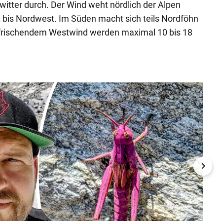
itter durch. Der Wind weht nördlich der Alpen
st bis Nordwest. Im Süden macht sich teils Nordföhn
ffrischendem Westwind werden maximal 10 bis 18