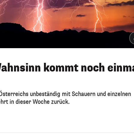
ahnsinn kommt noch einm
Österreichs unbeständig mit Schauern und einzelnen
hrt in dieser Woche zurück.