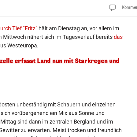
Kommen
rch Tief "Fritz"
hält am Dienstag an, vor allem im
 Mittwoch nähert sich im Tagesverlauf bereits
das
us Westeuropa.
zelle erfasst Land nun mit Starkregen und
dosten unbeständig mit Schauern und einzelnen
t sich vorübergehend ein Mix aus Sonne und
Mittag sind dann im zentralen Bergland und im
ewitter zu erwarten. Meist trocken und freundlich