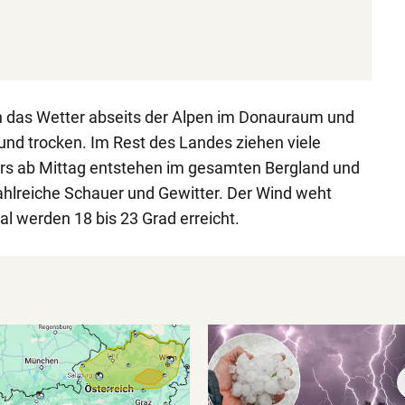
ch das Wetter abseits der Alpen im Donauraum und
und trocken. Im Rest des Landes ziehen viele
rs ab Mittag entstehen im gesamten Bergland und
ahlreiche Schauer und Gewitter. Der Wind weht
 werden 18 bis 23 Grad erreicht.