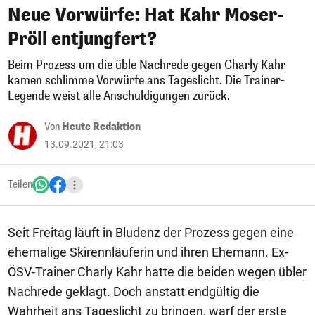
Neue Vorwürfe: Hat Kahr Moser-
Pröll entjungfert?
Beim Prozess um die üble Nachrede gegen Charly Kahr
kamen schlimme Vorwürfe ans Tageslicht. Die Trainer-
Legende weist alle Anschuldigungen zurück.
Von
Heute Redaktion
13.09.2021, 21:03
Teilen
Seit Freitag läuft in Bludenz der Prozess gegen eine
ehemalige Skirennläuferin und ihren Ehemann. Ex-
ÖSV-Trainer Charly Kahr hatte die beiden wegen übler
Nachrede geklagt. Doch anstatt endgültig die
Wahrheit ans Tageslicht zu bringen, warf der erste