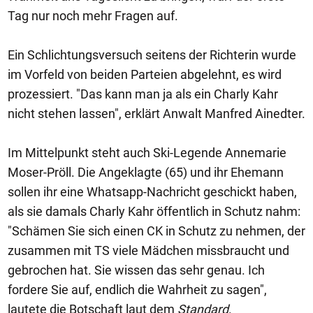
Tag nur noch mehr Fragen auf.
Ein Schlichtungsversuch seitens der Richterin wurde
im Vorfeld von beiden Parteien abgelehnt, es wird
prozessiert. "Das kann man ja als ein Charly Kahr
nicht stehen lassen", erklärt Anwalt Manfred Ainedter.
Im Mittelpunkt steht auch Ski-Legende Annemarie
Moser-Pröll. Die Angeklagte (65) und ihr Ehemann
sollen ihr eine Whatsapp-Nachricht geschickt haben,
als sie damals Charly Kahr öffentlich in Schutz nahm:
"Schämen Sie sich einen CK in Schutz zu nehmen, der
zusammen mit TS viele Mädchen missbraucht und
gebrochen hat. Sie wissen das sehr genau. Ich
fordere Sie auf, endlich die Wahrheit zu sagen",
lautete die Botschaft laut dem
Standard
.