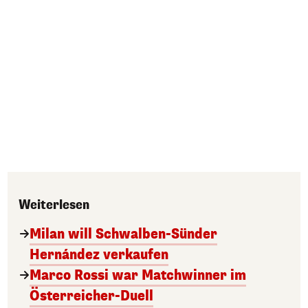
Weiterlesen
Milan will Schwalben-Sünder
Hernández verkaufen
Marco Rossi war Matchwinner im
Österreicher-Duell