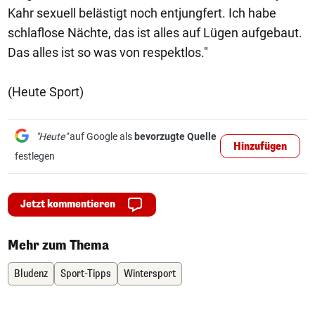
Kahr sexuell belästigt noch entjungfert. Ich habe
schlaflose Nächte, das ist alles auf Lügen aufgebaut.
Das alles ist so was von respektlos."
(Heute Sport)
"Heute"
auf Google als
bevorzugte Quelle
Hinzufügen
festlegen
Jetzt kommentieren
Mehr zum Thema
Bludenz
Sport-Tipps
Wintersport