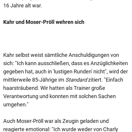
16 Jahre alt war.
Kahr und Moser-Pröll wehren sich
Kahr selbst weist sämtliche Anschuldigungen von
sich: "Ich kann ausschließen, dass es Anzüglichkeiten
gegeben hat, auch in 'lustigen Runden' nicht", wird der
mittlerweile 85-Jährige im
Standard
zitiert. "Einfach
haarsträubend. Wir hatten als Trainer große
Verantwortung und konnten mit solchen Sachen
umgehen."
Auch Moser-Pröll war als Zeugin geladen und
reagierte emotional: "Ich wurde weder von Charly