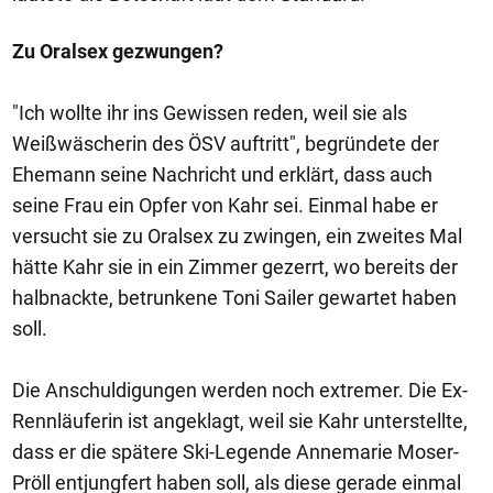
Zu Oralsex gezwungen?
"Ich wollte ihr ins Gewissen reden, weil sie als
Weißwäscherin des ÖSV auftritt", begründete der
Ehemann seine Nachricht und erklärt, dass auch
seine Frau ein Opfer von Kahr sei. Einmal habe er
versucht sie zu Oralsex zu zwingen, ein zweites Mal
hätte Kahr sie in ein Zimmer gezerrt, wo bereits der
halbnackte, betrunkene Toni Sailer gewartet haben
soll.
Die Anschuldigungen werden noch extremer. Die Ex-
Rennläuferin ist angeklagt, weil sie Kahr unterstellte,
dass er die spätere Ski-Legende Annemarie Moser-
Pröll entjungfert haben soll, als diese gerade einmal