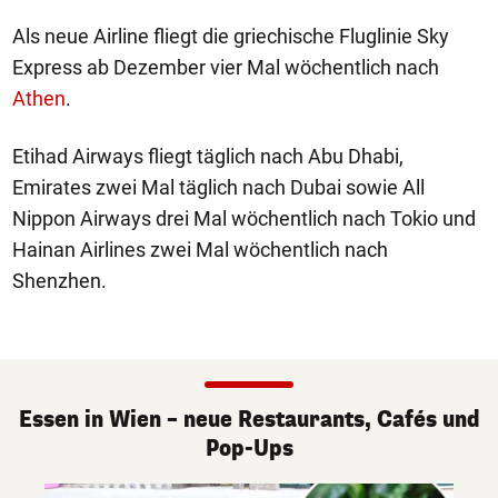
Als neue Airline fliegt die griechische Fluglinie Sky
Express ab Dezember vier Mal wöchentlich nach
Athen
.
Etihad Airways fliegt täglich nach Abu Dhabi,
Emirates zwei Mal täglich nach Dubai sowie All
Nippon Airways drei Mal wöchentlich nach Tokio und
Hainan Airlines zwei Mal wöchentlich nach
Shenzhen.
Essen in Wien – neue Restaurants, Cafés und
Pop-Ups