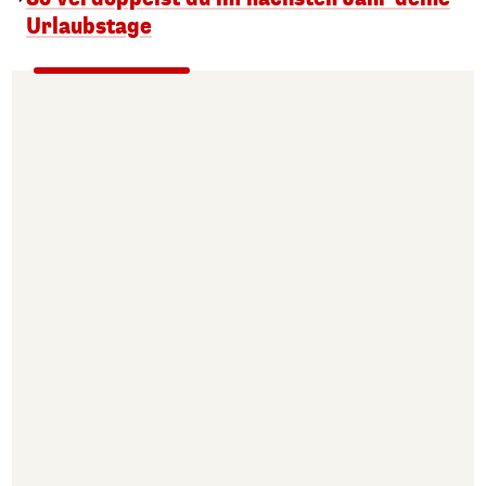
Urlaubstage