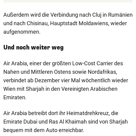
Außerdem wird die Verbindung nach Cluj in Rumänien
und nach Chisinau, Hauptstadt Moldawiens, wieder
aufgenommen.
Und noch weiter weg
Air Arabia, einer der größten Low-Cost Carrier des
Nahen und Mittleren Ostens sowie Nordafrikas,
verbindet ab Dezember vier Mal wöchentlich wieder
Wien mit Sharjah in den Vereinigten Arabischen
Emiraten.
Air Arabia betreibt dort ihr Heimatdrehkreuz, die
Emirate Dubai und Ras Al Khaimah sind von Sharjah
bequem mit dem Auto erreichbar.