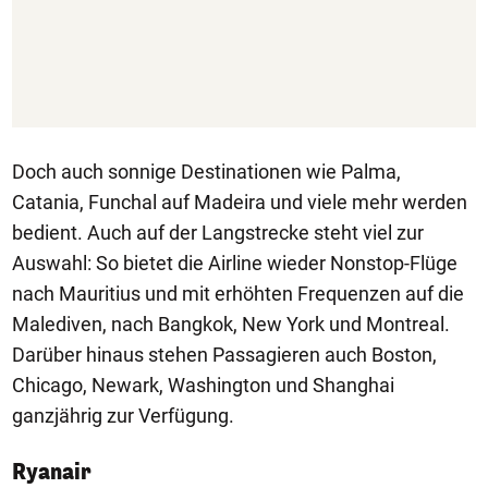
Doch auch sonnige Destinationen wie Palma,
Catania, Funchal auf Madeira und viele mehr werden
bedient. Auch auf der Langstrecke steht viel zur
Auswahl: So bietet die Airline wieder Nonstop-Flüge
nach Mauritius und mit erhöhten Frequenzen auf die
Malediven, nach Bangkok, New York und Montreal.
Darüber hinaus stehen Passagieren auch Boston,
Chicago, Newark, Washington und Shanghai
ganzjährig zur Verfügung.
Ryanair