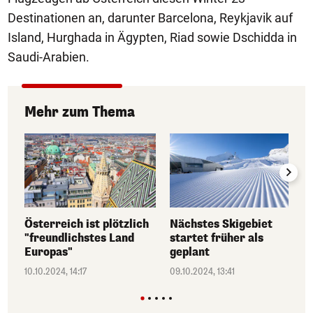
Destinationen an, darunter Barcelona, Reykjavik auf
Island, Hurghada in Ägypten, Riad sowie Dschidda in
Saudi-Arabien.
Mehr zum Thema
Österreich ist plötzlich
Nächstes Skigebiet
"freundlichstes Land
startet früher als
Europas"
geplant
10.10.2024, 14:17
09.10.2024, 13:41