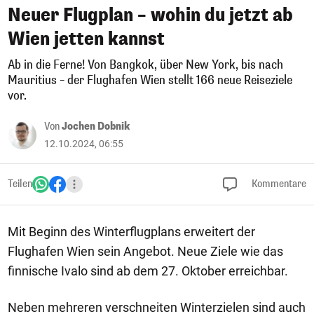
Neuer Flugplan – wohin du jetzt ab
Wien jetten kannst
Ab in die Ferne! Von Bangkok, über New York, bis nach
Mauritius – der Flughafen Wien stellt 166 neue Reiseziele
vor.
Von
Jochen Dobnik
12.10.2024, 06:55
Teilen
Kommentare
Mit Beginn des Winterflugplans erweitert der
Flughafen Wien sein Angebot. Neue Ziele wie das
finnische Ivalo sind ab dem 27. Oktober erreichbar.
Neben mehreren verschneiten Winterzielen sind auch