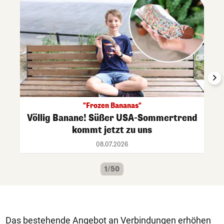
"Frozen Bananas"
Völlig Banane! Süßer USA-Sommertrend
kommt jetzt zu uns
08.07.2026
1/50
Das bestehende Angebot an Verbindungen erhöhen