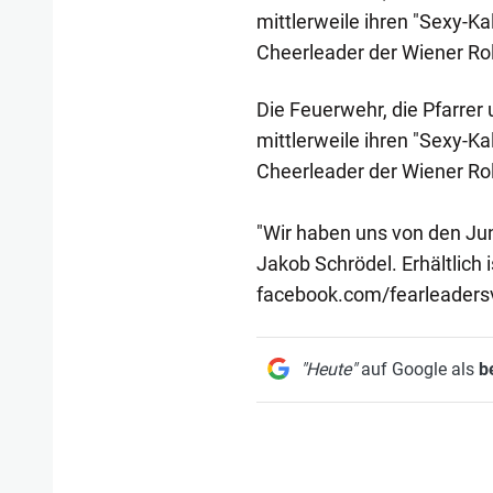
mittlerweile ihren "Sexy-Ka
Cheerleader der Wiener Roll
Die Feuerwehr, die Pfarrer
mittlerweile ihren "Sexy-Ka
Cheerleader der Wiener Roll
"Wir haben uns von den Jun
Jakob Schrödel. Erhältlich i
facebook.com/fearleaders
"Heute"
auf Google als
b