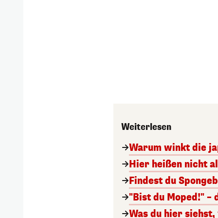
Weiterlesen
Warum winkt die ja
Hier heißen nicht a
Findest du Spongeb
"Bist du Moped!" – 
Was du hier siehst,