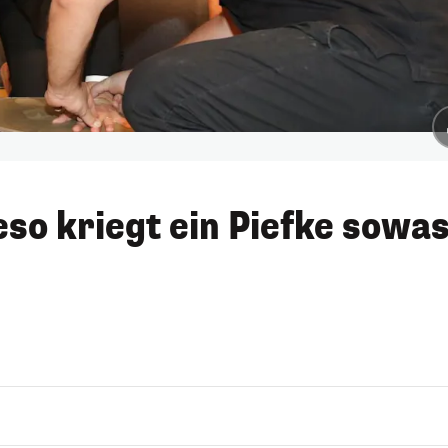
so kriegt ein Piefke sowa