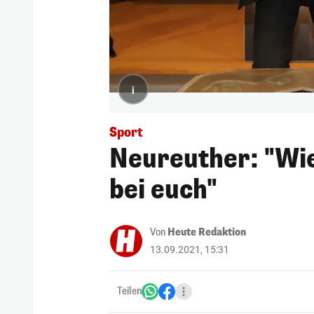
i
Sport
Neureuther: "Wie
bei euch"
Von
Heute Redaktion
13.09.2021, 15:31
Teilen