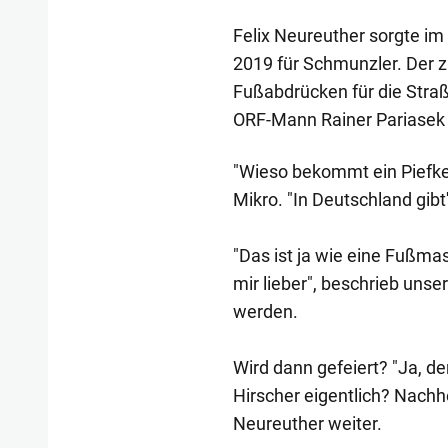
Felix Neureuther sorgte im 
2019 für Schmunzler. Der 
Fußabdrücken für die Straß
ORF-Mann Rainer Pariasek
"Wieso bekommt ein Piefke 
Mikro. "In Deutschland gibt
"Das ist ja wie eine Fußma
mir lieber", beschrieb uns
werden.
Wird dann gefeiert? "Ja, de
Hirscher eigentlich? Nachh
Neureuther weiter.