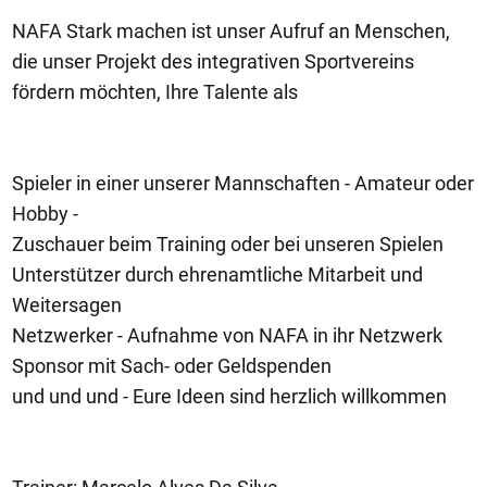
NAFA Stark machen ist unser Aufruf an Menschen,
die unser Projekt des integrativen Sportvereins
fördern möchten, Ihre Talente als
Spieler in einer unserer Mannschaften - Amateur oder
Hobby -
Zuschauer beim Training oder bei unseren Spielen
Unterstützer durch ehrenamtliche Mitarbeit und
Weitersagen
Netzwerker - Aufnahme von NAFA in ihr Netzwerk
Sponsor mit Sach- oder Geldspenden
und und und - Eure Ideen sind herzlich willkommen