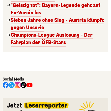
"Geistig tot": Bayern-Legende geht auf
Ex-Verein los
Sieben Jahre ohne Sieg - Austria kämpft
gegen Unserie
Champions-League Auslosung - Der
Fahrplan der ÖFB-Stars
Social Media
Jetzt
Leserreporter