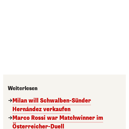
Weiterlesen
Milan will Schwalben-Sünder
Hernández verkaufen
Marco Rossi war Matchwinner im
Österreicher-Duell