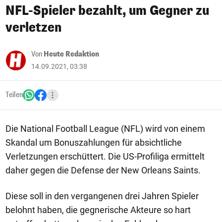
NFL-Spieler bezahlt, um Gegner zu
verletzen
Von
Heute Redaktion
14.09.2021, 03:38
Teilen
Die National Football League (NFL) wird von einem
Skandal um Bonuszahlungen für absichtliche
Verletzungen erschüttert. Die US-Profiliga ermittelt
daher gegen die Defense der New Orleans Saints.
Diese soll in den vergangenen drei Jahren Spieler
belohnt haben, die gegnerische Akteure so hart