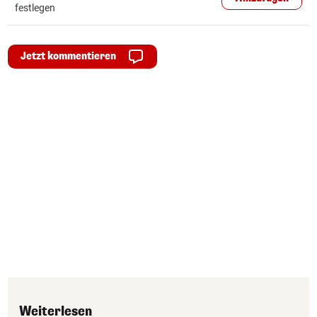
festlegen
Jetzt kommentieren
Weiterlesen