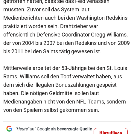
getroffen hatten, dass sie das Feld verlassen
mussten. Zuvor soll das System laut
Medienberichten auch bei den Washington Redskins
praktiziert worden sein. Drahtzieher war
offensichtlich Defensive Coordinator Gregg Williams,
der von 2004 bis 2007 bei den Redskins und von 2009
bis 2011 bei den Saints tätig gewesen ist.
Mittlerweile arbeitet der 53-Jährige bei den St. Louis
Rams. Williams soll den Topf verwaltet haben, aus
dem sich die illegalen Bonuszahlungen gespeist
haben. Die nötigen Geldmittel sollen laut
Medienangaben nicht von den NFL-Teams, sondern
von den Spielern selbst gekommen sein.
"Heute"
auf Google als
bevorzugte Quelle
Hinzufügen