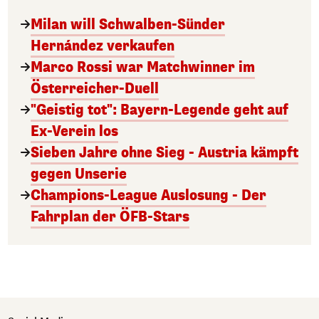
Milan will Schwalben-Sünder
Hernández verkaufen
Marco Rossi war Matchwinner im
Österreicher-Duell
"Geistig tot": Bayern-Legende geht auf
Ex-Verein los
Sieben Jahre ohne Sieg - Austria kämpft
gegen Unserie
Champions-League Auslosung - Der
Fahrplan der ÖFB-Stars