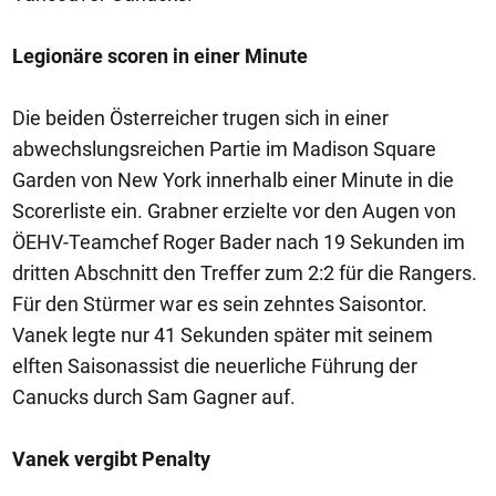
Legionäre scoren in einer Minute
Die beiden Österreicher trugen sich in einer
abwechslungsreichen Partie im Madison Square
Garden von New York innerhalb einer Minute in die
Scorerliste ein. Grabner erzielte vor den Augen von
ÖEHV-Teamchef Roger Bader nach 19 Sekunden im
dritten Abschnitt den Treffer zum 2:2 für die Rangers.
Für den Stürmer war es sein zehntes Saisontor.
Vanek legte nur 41 Sekunden später mit seinem
elften Saisonassist die neuerliche Führung der
Canucks durch Sam Gagner auf.
Vanek vergibt Penalty