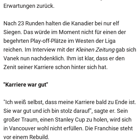
Erwartungen zurück.
Nach 23 Runden halten die Kanadier bei nur elf
Siegen. Das würde im Moment nicht für einen der
begehrten Play-off-Plätze im Westen der Liga
reichen. Im Interview mit der
Kleinen Zeitung
gab sich
Vanek nun nachdenklich. Ihm ist klar, dass er den
Zenit seiner Karriere schon hinter sich hat.
"Karriere war gut"
"Ich weiß selbst, dass meine Karriere bald zu Ende ist.
Sie war gut und ich bin stolz darauf", sagte er. Sein
großer Traum, einen Stanley Cup zu holen, wird sich
in Vancouver wohl nicht erfüllen. Die Franchise steht
vor einem Rebuild.