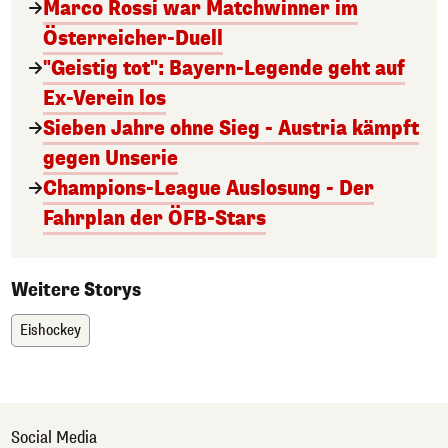
Marco Rossi war Matchwinner im
Österreicher-Duell
"Geistig tot": Bayern-Legende geht auf
Ex-Verein los
Sieben Jahre ohne Sieg - Austria kämpft
gegen Unserie
Champions-League Auslosung - Der
Fahrplan der ÖFB-Stars
Weitere Storys
Eishockey
Social Media