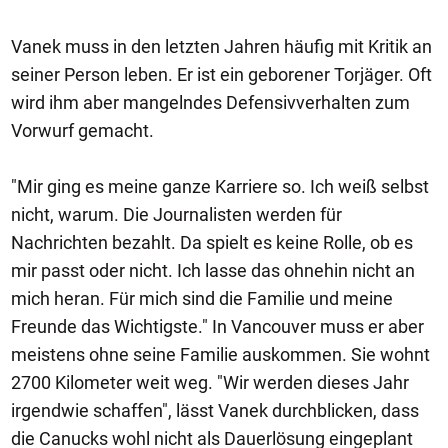
Vanek muss in den letzten Jahren häufig mit Kritik an
seiner Person leben. Er ist ein geborener Torjäger. Oft
wird ihm aber mangelndes Defensivverhalten zum
Vorwurf gemacht.
"Mir ging es meine ganze Karriere so. Ich weiß selbst
nicht, warum. Die Journalisten werden für
Nachrichten bezahlt. Da spielt es keine Rolle, ob es
mir passt oder nicht. Ich lasse das ohnehin nicht an
mich heran. Für mich sind die Familie und meine
Freunde das Wichtigste." In Vancouver muss er aber
meistens ohne seine Familie auskommen. Sie wohnt
2700 Kilometer weit weg. "Wir werden dieses Jahr
irgendwie schaffen", lässt Vanek durchblicken, dass
die Canucks wohl nicht als Dauerlösung eingeplant