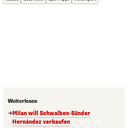
Weiterlesen
Milan will Schwalben-Sünder
Hernández verkaufen