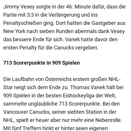
Jimmy Vesey sorgte in der 46. Minute dafür, dass die
Partie mit 3:3 in die Verlängerung und ins
Penaltyschießen ging. Dort hatten die Gastgeber aus
New York nach sieben Runden abermals dank Vesey
das bessere Ende für sich. Vanek hatte davor den
ersten Penalty für die Canucks vergeben.
713 Scorerpunkte in 909 Spielen
Die Laufbahn von Österreichs erstem großen NHL-
Star neigt sich dem Ende zu. Thomas Vanek hält bei
909 Spielen in der besten Eishockeyliga der Welt,
sammelte unglaubliche 713 Scorerpunkte. Bei den
Vancouver Canucks, seiner siebten Station in der
NHL, spielt er heuer aber nur mehr eine Nebenrolle.
Mit fünf Treffern hinkt er hinter seien eigenen