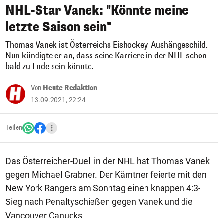
NHL-Star Vanek: "Könnte meine
letzte Saison sein"
Thomas Vanek ist Österreichs Eishockey-Aushängeschild.
Nun kündigte er an, dass seine Karriere in der NHL schon
bald zu Ende sein könnte.
Von
Heute Redaktion
13.09.2021, 22:24
Teilen
Das Österreicher-Duell in der NHL hat Thomas Vanek
gegen Michael Grabner. Der Kärntner feierte mit den
New York Rangers am Sonntag einen knappen 4:3-
Sieg nach Penaltyschießen gegen Vanek und die
Vancouver Canucks.