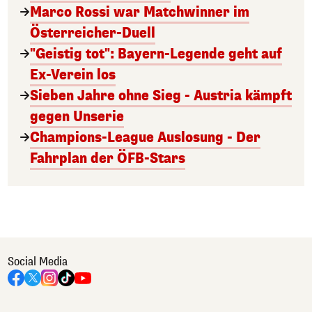
Marco Rossi war Matchwinner im
Österreicher-Duell
"Geistig tot": Bayern-Legende geht auf
Ex-Verein los
Sieben Jahre ohne Sieg - Austria kämpft
gegen Unserie
Champions-League Auslosung - Der
Fahrplan der ÖFB-Stars
Social Media