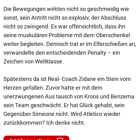
Die Bewegungen wirkten nicht so geschmeidig wie
sonst, sein Antritt nicht so explosiv, der Abschluss
nicht so zwingend. Es war offensichtlich, dass ihn
seine muskulären Probleme mit dem Oberschenkel
weiter begleiten. Dennoch trat er im Elferschießen an,
verwandelte den entscheidenden Penalty – ein
Zeichen von Weltklasse.
Spätestens da ist Real- Coach Zidane ein Stein vom
Herzen gefallen. Zuvor hatte er mit dem
unerzwungenen Aus tausch von Kroos und Benzema
sein Team geschwächt. Er hat Glück gehabt, sein
Gegenüber Simeone nicht. Wird Atletico wieder
zurückkommen? Ich denke nicht.