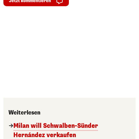
Jetzt kommentieren
Weiterlesen
Milan will Schwalben-Sünder
Hernández verkaufen