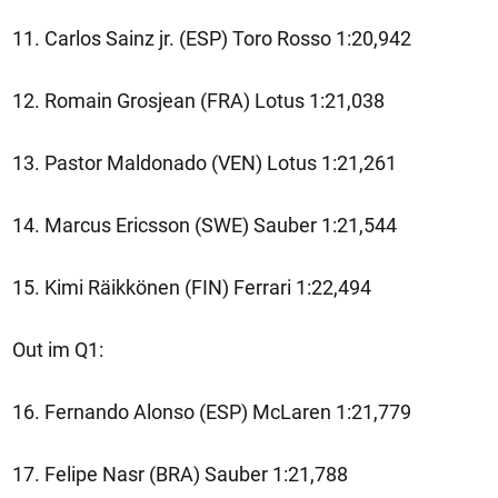
11. Carlos Sainz jr. (ESP) Toro Rosso 1:20,942
12. Romain Grosjean (FRA) Lotus 1:21,038
13. Pastor Maldonado (VEN) Lotus 1:21,261
14. Marcus Ericsson (SWE) Sauber 1:21,544
15. Kimi Räikkönen (FIN) Ferrari 1:22,494
Out im Q1:
16. Fernando Alonso (ESP) McLaren 1:21,779
17. Felipe Nasr (BRA) Sauber 1:21,788