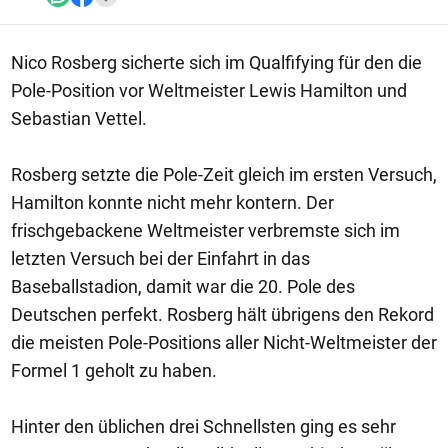
Nico Rosberg sicherte sich im Qualfifying für den die
Pole-Position vor Weltmeister Lewis Hamilton und
Sebastian Vettel.
Rosberg setzte die Pole-Zeit gleich im ersten Versuch,
Hamilton konnte nicht mehr kontern. Der
frischgebackene Weltmeister verbremste sich im
letzten Versuch bei der Einfahrt in das
Baseballstadion, damit war die 20. Pole des
Deutschen perfekt. Rosberg hält übrigens den Rekord
die meisten Pole-Positions aller Nicht-Weltmeister der
Formel 1 geholt zu haben.
Hinter den üblichen drei Schnellsten ging es sehr