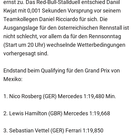
ernst zu. Das Red-Bull-Stallduell entschied Daniil
Kwjat mit 0,001 Sekunden Vorsprung vor seinem
Teamkollegen Daniel Ricciardo für sich. Die
Ausgangslage für den österreichischen Rennstall ist
nicht schlecht, vor allem da für den Rennsonntag
(Start um 20 Uhr) wechselnde Wetterbedingungen
vorhergesagt sind.
Endstand beim Qualifying für den Grand Prix von
Mexiko:
1. Nico Rosberg (GER) Mercedes 1:19,480 Min.
2. Lewis Hamilton (GBR) Mercedes 1:19,668
3. Sebastian Vettel (GER) Ferrari 1:19,850