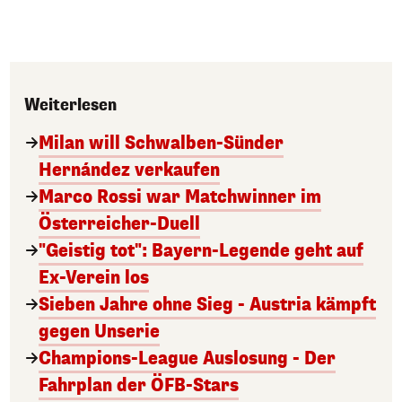
Weiterlesen
Milan will Schwalben-Sünder
Hernández verkaufen
Marco Rossi war Matchwinner im
Österreicher-Duell
"Geistig tot": Bayern-Legende geht auf
Ex-Verein los
Sieben Jahre ohne Sieg - Austria kämpft
gegen Unserie
Champions-League Auslosung - Der
Fahrplan der ÖFB-Stars