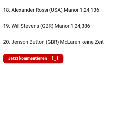
18. Alexander Rossi (USA) Manor 1:24,136
19. Will Stevens (GBR) Manor 1:24,386
20. Jenson Button (GBR) McLaren keine Zeit
Jetzt kommentieren