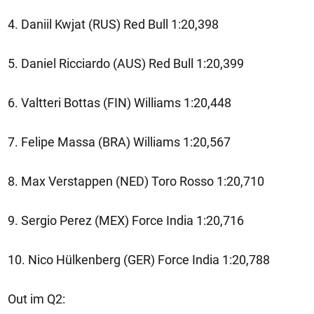
4. Daniil Kwjat (RUS) Red Bull 1:20,398
5. Daniel Ricciardo (AUS) Red Bull 1:20,399
6. Valtteri Bottas (FIN) Williams 1:20,448
7. Felipe Massa (BRA) Williams 1:20,567
8. Max Verstappen (NED) Toro Rosso 1:20,710
9. Sergio Perez (MEX) Force India 1:20,716
10. Nico Hülkenberg (GER) Force India 1:20,788
Out im Q2: