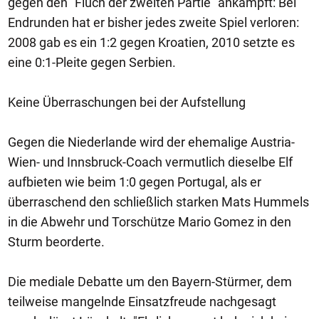
gegen den "Fluch der zweiten Partie" ankämpft: Bei
Endrunden hat er bisher jedes zweite Spiel verloren:
2008 gab es ein 1:2 gegen Kroatien, 2010 setzte es
eine 0:1-Pleite gegen Serbien.
Keine Überraschungen bei der Aufstellung
Gegen die Niederlande wird der ehemalige Austria-
Wien- und Innsbruck-Coach vermutlich dieselbe Elf
aufbieten wie beim 1:0 gegen Portugal, als er
überraschend den schließlich starken Mats Hummels
in die Abwehr und Torschütze Mario Gomez in den
Sturm beorderte.
Die mediale Debatte um den Bayern-Stürmer, dem
teilweise mangelnde Einsatzfreude nachgesagt