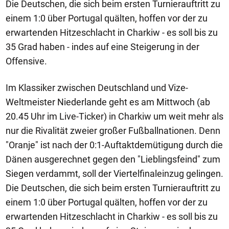
Die Deutschen, die sich beim ersten Turnierauftritt zu
einem 1:0 über Portugal quälten, hoffen vor der zu
erwartenden Hitzeschlacht in Charkiw - es soll bis zu
35 Grad haben - indes auf eine Steigerung in der
Offensive.
Im Klassiker zwischen Deutschland und Vize-
Weltmeister Niederlande geht es am Mittwoch (ab
20.45 Uhr im Live-Ticker) in Charkiw um weit mehr als
nur die Rivalität zweier großer Fußballnationen. Denn
"Oranje" ist nach der 0:1-Auftaktdemütigung durch die
Dänen ausgerechnet gegen den "Lieblingsfeind" zum
Siegen verdammt, soll der Viertelfinaleinzug gelingen.
Die Deutschen, die sich beim ersten Turnierauftritt zu
einem 1:0 über Portugal quälten, hoffen vor der zu
erwartenden Hitzeschlacht in Charkiw - es soll bis zu