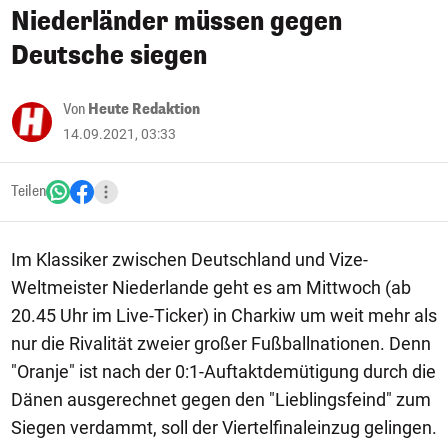
Niederländer müssen gegen
Deutsche siegen
Von
Heute Redaktion
14.09.2021, 03:33
Teilen
Im Klassiker zwischen Deutschland und Vize-
Weltmeister Niederlande geht es am Mittwoch (ab
20.45 Uhr im Live-Ticker) in Charkiw um weit mehr als
nur die Rivalität zweier großer Fußballnationen. Denn
"Oranje" ist nach der 0:1-Auftaktdemütigung durch die
Dänen ausgerechnet gegen den "Lieblingsfeind" zum
Siegen verdammt, soll der Viertelfinaleinzug gelingen.