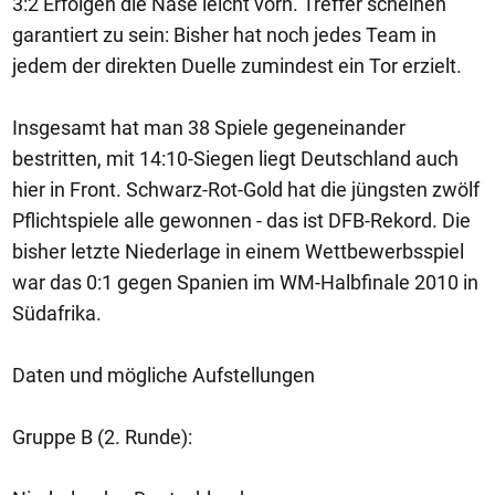
3:2 Erfolgen die Nase leicht vorn. Treffer scheinen
garantiert zu sein: Bisher hat noch jedes Team in
jedem der direkten Duelle zumindest ein Tor erzielt.
Insgesamt hat man 38 Spiele gegeneinander
bestritten, mit 14:10-Siegen liegt Deutschland auch
hier in Front. Schwarz-Rot-Gold hat die jüngsten zwölf
Pflichtspiele alle gewonnen - das ist DFB-Rekord. Die
bisher letzte Niederlage in einem Wettbewerbsspiel
war das 0:1 gegen Spanien im WM-Halbfinale 2010 in
Südafrika.
Daten und mögliche Aufstellungen
Gruppe B (2. Runde):