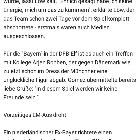
wurde, lässt Löw kalt. "Ehrlich gesagt habe ich keine
Energie, mich um das zu kümmern", erklärte Löw, der
das Team schon zwei Tage vor dem Spiel komplett
abschottete - erstmals waren auch Medien
ausgeschlossen.
Für die "Bayern" in der DFB-Elf ist es auch ein Treffen
mit Kollege Arjen Robben, der gegen Dänemark wie
zuletzt schon im Dress der Münchner eine
unglückliche Figur abgab. Gomez übermittelte bereits
liebe Grüße: "In diesem Spiel werden wir keine
Freunde sein."
Vorzeitiges EM-Aus droht
Ein niederländischer Ex-Bayer richtete einen