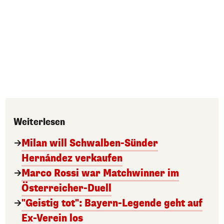
Weiterlesen
Milan will Schwalben-Sünder
Hernández verkaufen
Marco Rossi war Matchwinner im
Österreicher-Duell
"Geistig tot": Bayern-Legende geht auf
Ex-Verein los