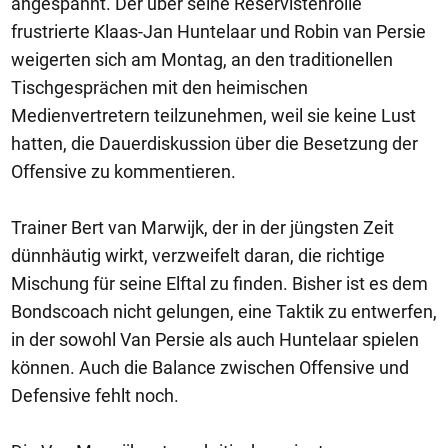
angespannt. Der über seine Reservistenrolle
frustrierte Klaas-Jan Huntelaar und Robin van Persie
weigerten sich am Montag, an den traditionellen
Tischgesprächen mit den heimischen
Medienvertretern teilzunehmen, weil sie keine Lust
hatten, die Dauerdiskussion über die Besetzung der
Offensive zu kommentieren.
Trainer Bert van Marwijk, der in der jüngsten Zeit
dünnhäutig wirkt, verzweifelt daran, die richtige
Mischung für seine Elftal zu finden. Bisher ist es dem
Bondscoach nicht gelungen, eine Taktik zu entwerfen,
in der sowohl Van Persie als auch Huntelaar spielen
können. Auch die Balance zwischen Offensive und
Defensive fehlt noch.