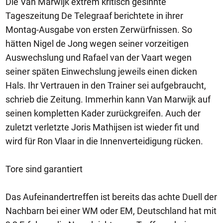
Die Van Marwijk extrem kritisch gesinnte
Tageszeitung De Telegraaf berichtete in ihrer
Montag-Ausgabe von ersten Zerwürfnissen. So
hätten Nigel de Jong wegen seiner vorzeitigen
Auswechslung und Rafael van der Vaart wegen
seiner späten Einwechslung jeweils einen dicken
Hals. Ihr Vertrauen in den Trainer sei aufgebraucht,
schrieb die Zeitung. Immerhin kann Van Marwijk auf
seinen kompletten Kader zurückgreifen. Auch der
zuletzt verletzte Joris Mathijsen ist wieder fit und
wird für Ron Vlaar in die Innenverteidigung rücken.
Tore sind garantiert
Das Aufeinandertreffen ist bereits das achte Duell der
Nachbarn bei einer WM oder EM, Deutschland hat mit