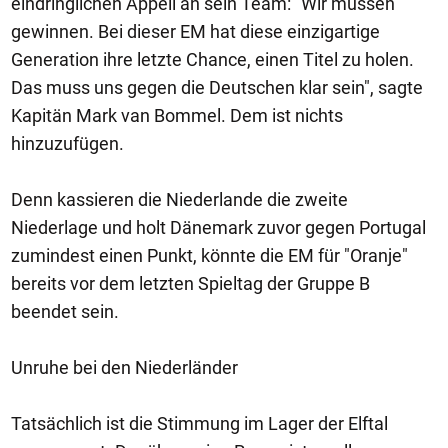
eindringlichen Appell an sein Team: "Wir müssen
gewinnen. Bei dieser EM hat diese einzigartige
Generation ihre letzte Chance, einen Titel zu holen.
Das muss uns gegen die Deutschen klar sein", sagte
Kapitän Mark van Bommel. Dem ist nichts
hinzuzufügen.
Denn kassieren die Niederlande die zweite
Niederlage und holt Dänemark zuvor gegen Portugal
zumindest einen Punkt, könnte die EM für "Oranje"
bereits vor dem letzten Spieltag der Gruppe B
beendet sein.
Unruhe bei den Niederländer
Tatsächlich ist die Stimmung im Lager der Elftal