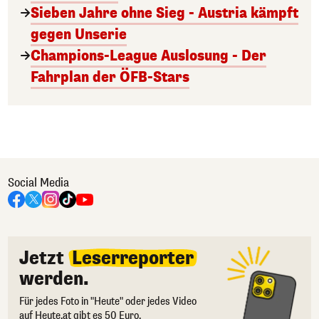
Sieben Jahre ohne Sieg - Austria kämpft
gegen Unserie
Champions-League Auslosung - Der
Fahrplan der ÖFB-Stars
Social Media
Jetzt
Leserreporter
werden.
Für jedes Foto in "Heute" oder jedes Video
auf Heute.at gibt es 50 Euro.