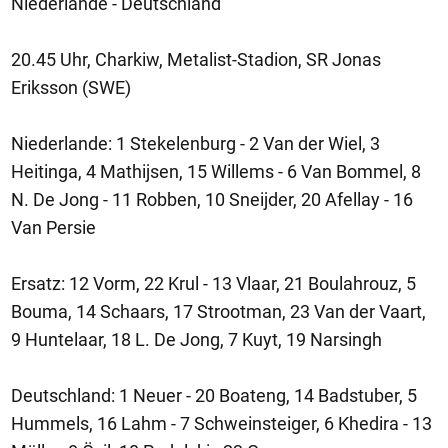
Niederlande - Deutschland
20.45 Uhr, Charkiw, Metalist-Stadion, SR Jonas
Eriksson (SWE)
Niederlande: 1 Stekelenburg - 2 Van der Wiel, 3
Heitinga, 4 Mathijsen, 15 Willems - 6 Van Bommel, 8
N. De Jong - 11 Robben, 10 Sneijder, 20 Afellay - 16
Van Persie
Ersatz: 12 Vorm, 22 Krul - 13 Vlaar, 21 Boulahrouz, 5
Bouma, 14 Schaars, 17 Strootman, 23 Van der Vaart,
9 Huntelaar, 18 L. De Jong, 7 Kuyt, 19 Narsingh
Deutschland: 1 Neuer - 20 Boateng, 14 Badstuber, 5
Hummels, 16 Lahm - 7 Schweinsteiger, 6 Khedira - 13