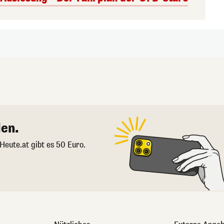
en.
 Heute.at gibt es 50 Euro.