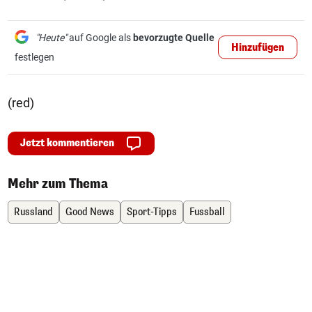
"Heute"
auf Google als
bevorzugte Quelle
Hinzufügen
festlegen
(red)
Jetzt kommentieren
Mehr zum Thema
Russland
Good News
Sport-Tipps
Fussball