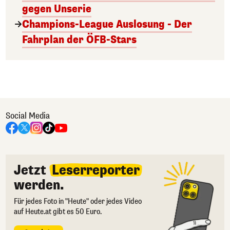
gegen Unserie
Champions-League Auslosung - Der
Fahrplan der ÖFB-Stars
Social Media
Jetzt
Leserreporter
werden.
Für jedes Foto in "Heute" oder jedes Video
auf Heute.at gibt es 50 Euro.