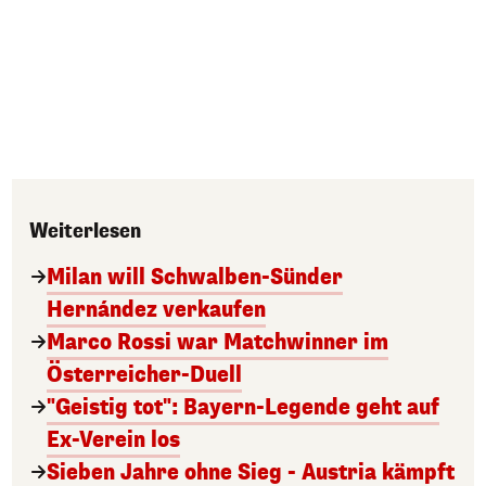
Weiterlesen
Milan will Schwalben-Sünder
Hernández verkaufen
Marco Rossi war Matchwinner im
Österreicher-Duell
"Geistig tot": Bayern-Legende geht auf
Ex-Verein los
Sieben Jahre ohne Sieg - Austria kämpft