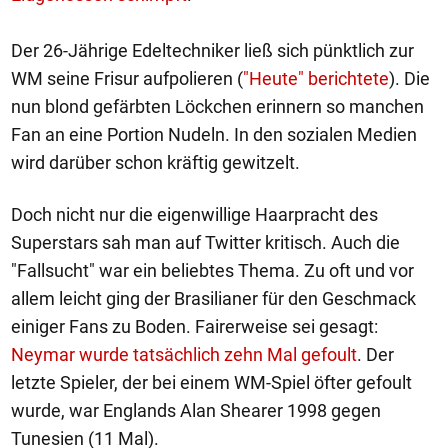
Der 26-Jährige Edeltechniker ließ sich pünktlich zur
WM seine Frisur aufpolieren (
"Heute" berichtete
). Die
nun blond gefärbten Löckchen erinnern so manchen
Fan an eine Portion Nudeln. In den sozialen Medien
wird darüber schon kräftig gewitzelt.
Doch nicht nur die eigenwillige Haarpracht des
Superstars sah man auf Twitter kritisch. Auch die
"Fallsucht" war ein beliebtes Thema. Zu oft und vor
allem leicht ging der Brasilianer für den Geschmack
einiger Fans zu Boden. Fairerweise sei gesagt:
Neymar wurde tatsächlich zehn Mal gefoult
. Der
letzte Spieler, der bei einem WM-Spiel öfter gefoult
wurde, war Englands Alan Shearer 1998 gegen
Tunesien (11 Mal).