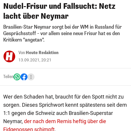
Nudel-Frisur und Fallsucht: Netz
lacht über Neymar
Brasilien-Star Neymar sorgt bei der WM in Russland für
Gesprächsstoff – vor allem seine neue Frisur hat es den
Kritikern "angetan".
Von
Heute Redaktion
13.09.2021, 20:21
Teilen
Wer den Schaden hat, braucht für den Spott nicht zu
sorgen. Dieses Sprichwort kennt spätestens seit dem
1:1 gegen die Schweiz auch Brasilien-Superstar
Neymar,
der nach dem Remis heftig über die
Eidgenossen schimpft
.