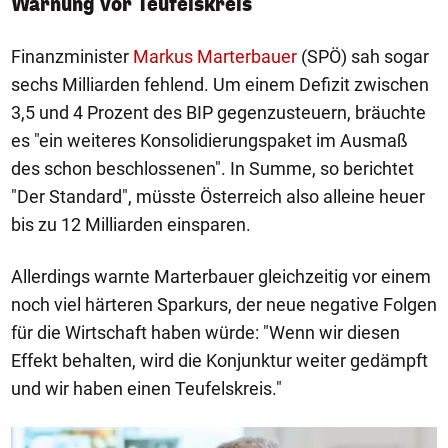
Warnung vor Teufelskreis
Finanzminister
Markus Marterbauer
(SPÖ) sah sogar
sechs Milliarden fehlend. Um einem Defizit zwischen
3,5 und 4 Prozent des BIP gegenzusteuern, bräuchte
es "ein weiteres Konsolidierungspaket im Ausmaß
des schon beschlossenen". In Summe, so berichtet
"Der Standard", müsste Österreich also alleine heuer
bis zu 12 Milliarden einsparen.
Allerdings warnte Marterbauer gleichzeitig vor einem
noch viel härteren Sparkurs, der neue negative Folgen
für die Wirtschaft haben würde: "Wenn wir diesen
Effekt behalten, wird die Konjunktur weiter gedämpft
und wir haben einen Teufelskreis."