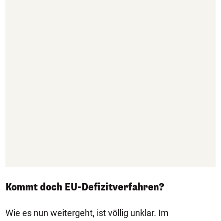
Kommt doch EU-Defizitverfahren?
Wie es nun weitergeht, ist völlig unklar. Im