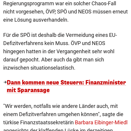
Regierungsprogramm war ein solcher Chaos-Fall
nicht vorgesehen, ÖVP, SPÖ und NEOS müssen erneut
eine Lösung ausverhandeln.
Für die SPÖ ist deshalb die Vermeidung eines EU-
Defizitverfahrens kein Muss. ÖVP und NEOS
hingegen hatten in der Vergangenheit sehr wohl
darauf gepocht. Aber auch da gibt man sich
inzwischen situationselastisch.
Dann kommen neue Steuern: Finanzminister
mit Sparansage
"Wir werden, notfalls wie andere Länder auch, mit
einem Defizitverfahren umgehen können", sagte die
türkise Finanzstaatssekretärin
Barbara Eibinger-Miedl
angesichts der klaffenden Lücke im derzeitigen