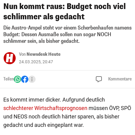
Nun kommt raus: Budget noch viel
schlimmer als gedacht
Die Austro-Ampel steht vor einem Scherbenhaufen namens
Budget: Dessen Ausmaße sollen nun sogar NOCH
schlimmer sein, als bisher gedacht.
Von
Newsdesk Heute
24.03.2025, 20:47
Teilen
Kommentare
Es kommt immer dicker. Aufgrund deutlich
schlechterer Wirtschaftsprognosen
müssen ÖVP, SPÖ
und NEOS noch deutlich härter sparen, als bisher
gedacht und auch eingeplant war.