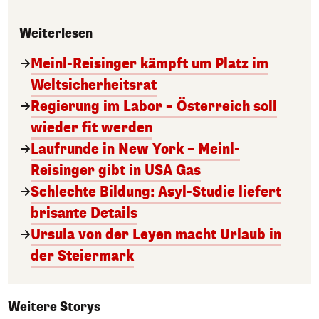
Weiterlesen
Meinl-Reisinger kämpft um Platz im
Weltsicherheitsrat
Regierung im Labor – Österreich soll
wieder fit werden
Laufrunde in New York – Meinl-
Reisinger gibt in USA Gas
Schlechte Bildung: Asyl-Studie liefert
brisante Details
Ursula von der Leyen macht Urlaub in
der Steiermark
Weitere Storys