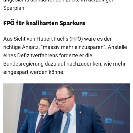
Sparplan.
FPÖ für knallharten Sparkurs
Aus Sicht von Hubert Fuchs (FPÖ) wäre es der
richtige Ansatz, "massiv mehr einzusparen". Anstelle
eines Defizitverfahrens forderte er die
Bundesregierung dazu auf nachzudenken, wie mehr
eingespart werden könne.