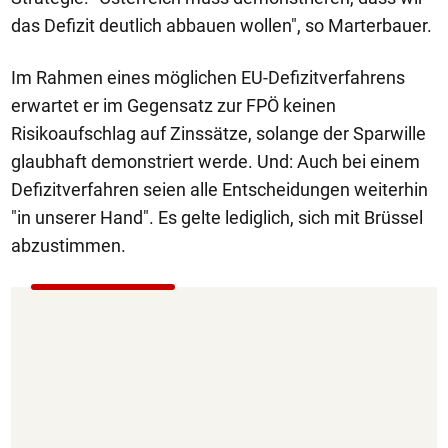
das Defizit deutlich abbauen wollen", so Marterbauer.
Im Rahmen eines möglichen EU-Defizitverfahrens
erwartet er im Gegensatz zur FPÖ keinen
Risikoaufschlag auf Zinssätze, solange der Sparwille
glaubhaft demonstriert werde. Und: Auch bei einem
Defizitverfahren seien alle Entscheidungen weiterhin
"in unserer Hand". Es gelte lediglich, sich mit Brüssel
abzustimmen.