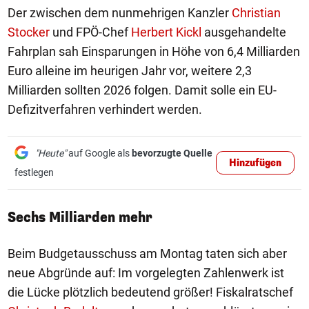
Der zwischen dem nunmehrigen Kanzler
Christian
Stocker
und FPÖ-Chef
Herbert Kickl
ausgehandelte
Fahrplan sah Einsparungen in Höhe von 6,4 Milliarden
Euro alleine im heurigen Jahr vor, weitere 2,3
Milliarden sollten 2026 folgen. Damit solle ein EU-
Defizitverfahren verhindert werden.
"Heute"
auf Google als
bevorzugte Quelle
Hinzufügen
festlegen
Sechs Milliarden mehr
Beim Budgetausschuss am Montag taten sich aber
neue Abgründe auf: Im vorgelegten Zahlenwerk ist
die Lücke plötzlich bedeutend größer! Fiskalratschef