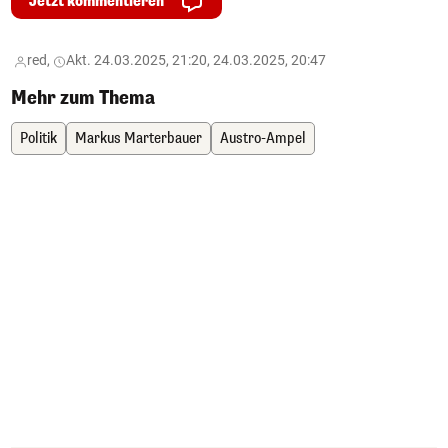
Jetzt kommentieren
red,
Akt. 24.03.2025, 21:20, 24.03.2025, 20:47
Mehr zum Thema
Politik
Markus Marterbauer
Austro-Ampel