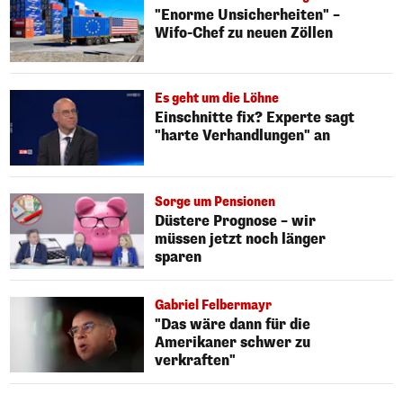
"Enorme Unsicherheiten" –
Wifo-Chef zu neuen Zöllen
Es geht um die Löhne
Einschnitte fix? Experte sagt
"harte Verhandlungen" an
Sorge um Pensionen
Düstere Prognose – wir
müssen jetzt noch länger
sparen
Gabriel Felbermayr
"Das wäre dann für die
Amerikaner schwer zu
verkraften"