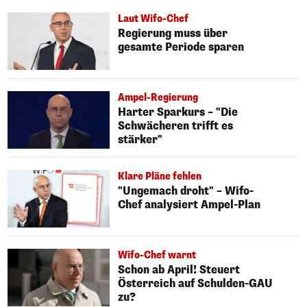
Laut Wifo-Chef
Regierung muss über
gesamte Periode sparen
Ampel-Regierung
Harter Sparkurs – "Die
Schwächeren trifft es
stärker"
Klare Pläne fehlen
"Ungemach droht" – Wifo-
Chef analysiert Ampel-Plan
Wifo-Chef warnt
Schon ab April! Steuert
Österreich auf Schulden-GAU
zu?