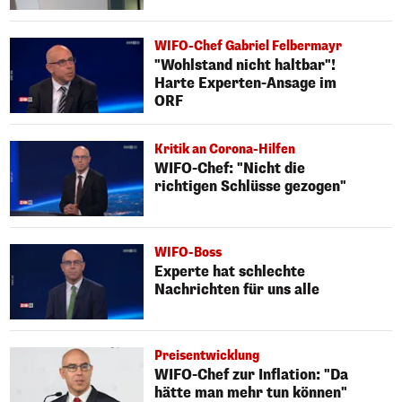
WIFO-Chef Gabriel Felbermayr
"Wohlstand nicht haltbar"!
Harte Experten-Ansage im
ORF
Kritik an Corona-Hilfen
WIFO-Chef: "Nicht die
richtigen Schlüsse gezogen"
WIFO-Boss
Experte hat schlechte
Nachrichten für uns alle
Preisentwicklung
WIFO-Chef zur Inflation: "Da
hätte man mehr tun können"