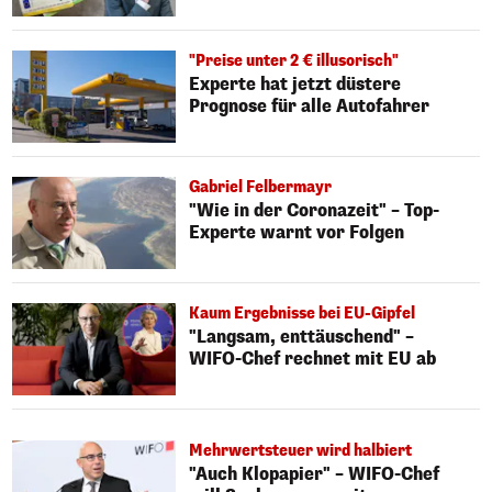
"Preise unter 2 € illusorisch"
Experte hat jetzt düstere
Prognose für alle Autofahrer
Gabriel Felbermayr
"Wie in der Coronazeit" – Top-
Experte warnt vor Folgen
Kaum Ergebnisse bei EU-Gipfel
"Langsam, enttäuschend" –
WIFO-Chef rechnet mit EU ab
Mehrwertsteuer wird halbiert
"Auch Klopapier" – WIFO-Chef