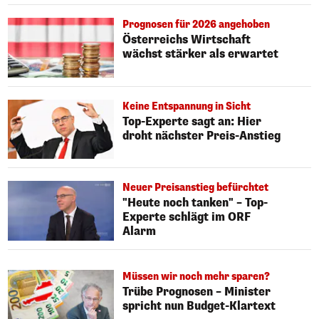
Prognosen für 2026 angehoben
Österreichs Wirtschaft
wächst stärker als erwartet
Keine Entspannung in Sicht
Top-Experte sagt an: Hier
droht nächster Preis-Anstieg
Neuer Preisanstieg befürchtet
"Heute noch tanken" – Top-
Experte schlägt im ORF
Alarm
Müssen wir noch mehr sparen?
Trübe Prognosen – Minister
spricht nun Budget-Klartext