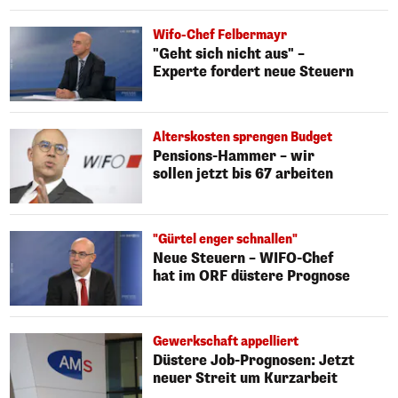
Wifo-Chef Felbermayr
"Geht sich nicht aus" –
Experte fordert neue Steuern
Alterskosten sprengen Budget
Pensions-Hammer – wir
sollen jetzt bis 67 arbeiten
"Gürtel enger schnallen"
Neue Steuern – WIFO-Chef
hat im ORF düstere Prognose
Gewerkschaft appelliert
Düstere Job-Prognosen: Jetzt
neuer Streit um Kurzarbeit