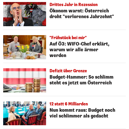
Drittes Jahr in Rezession
Ökonom warnt: Österreich
droht "verlorenes Jahrzehnt"
"Frühstück bei mir"
Auf Ö3: WIFO-Chef erklärt,
warum wir alle ärmer
werden
Defizit über Grenze
Budget-Hammer: So schlimm
steht es jetzt um Österreich
12 statt 6 Milliarden
Nun kommt raus: Budget noch
viel schlimmer als gedacht