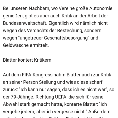
Bei unseren Nachbarn, wo Vereine große Autonomie
genießen, gibt es aber auch Kritik an der Arbeit der
Bundesanwaltschaft. Eigentlich wird nämlich nicht
wegen des Verdachts der Bestechung, sondern
wegen "ungetreuer Geschäftsbesorgung" und
Geldwäsche ermittelt.
Blatter kontert Kritikern
Auf dem FIFA-Kongress nahm Blatter auch zur Kritik
an seiner Person Stellung und wies diese scharf
zurück: "Ich kann nur sagen, dass ich es nicht war", so
der 79-Jährige. Richtung UEFA, die sich für seine
Abwahl stark gemacht hatte, konterte Blatter: "Ich
vergebe jedem, aber ich vergesse nicht." Außerdem