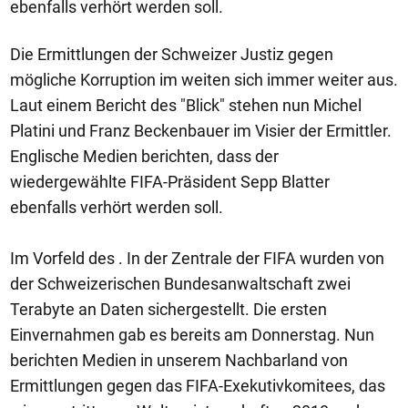
ebenfalls verhört werden soll.
Die Ermittlungen der Schweizer Justiz gegen
mögliche Korruption im weiten sich immer weiter aus.
Laut einem Bericht des "Blick" stehen nun Michel
Platini und Franz Beckenbauer im Visier der Ermittler.
Englische Medien berichten, dass der
wiedergewählte FIFA-Präsident Sepp Blatter
ebenfalls verhört werden soll.
Im Vorfeld des . In der Zentrale der FIFA wurden von
der Schweizerischen Bundesanwaltschaft zwei
Terabyte an Daten sichergestellt. Die ersten
Einvernahmen gab es bereits am Donnerstag. Nun
berichten Medien in unserem Nachbarland von
Ermittlungen gegen das FIFA-Exekutivkomitees, das