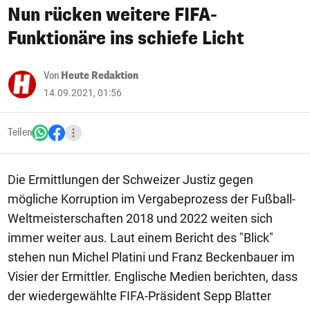
Nun rücken weitere FIFA-
Funktionäre ins schiefe Licht
Von
Heute Redaktion
14.09.2021, 01:56
Teilen
Die Ermittlungen der Schweizer Justiz gegen
mögliche Korruption im Vergabeprozess der Fußball-
Weltmeisterschaften 2018 und 2022 weiten sich
immer weiter aus. Laut einem Bericht des "Blick"
stehen nun Michel Platini und Franz Beckenbauer im
Visier der Ermittler. Englische Medien berichten, dass
der wiedergewählte FIFA-Präsident Sepp Blatter