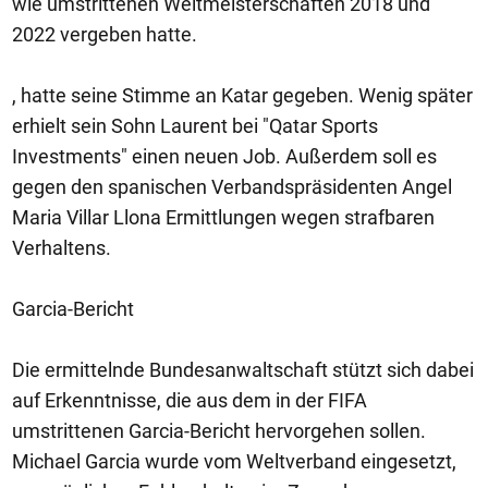
wie umstrittenen Weltmeisterschaften 2018 und
2022 vergeben hatte.
, hatte seine Stimme an Katar gegeben. Wenig später
erhielt sein Sohn Laurent bei "Qatar Sports
Investments" einen neuen Job. Außerdem soll es
gegen den spanischen Verbandspräsidenten Angel
Maria Villar Llona Ermittlungen wegen strafbaren
Verhaltens.
Garcia-Bericht
Die ermittelnde Bundesanwaltschaft stützt sich dabei
auf Erkenntnisse, die aus dem in der FIFA
umstrittenen Garcia-Bericht hervorgehen sollen.
Michael Garcia wurde vom Weltverband eingesetzt,