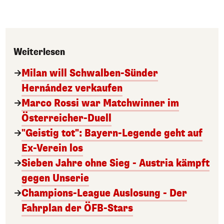
Weiterlesen
Milan will Schwalben-Sünder
Hernández verkaufen
Marco Rossi war Matchwinner im
Österreicher-Duell
"Geistig tot": Bayern-Legende geht auf
Ex-Verein los
Sieben Jahre ohne Sieg - Austria kämpft
gegen Unserie
Champions-League Auslosung - Der
Fahrplan der ÖFB-Stars