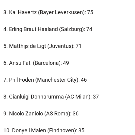
3. Kai Havertz (Bayer Leverkusen): 75
4. Erling Braut Haaland (Salzburg): 74
5. Matthijs de Ligt (Juventus): 71
6. Ansu Fati (Barcelona): 49
7. Phil Foden (Manchester City): 46
8. Gianluigi Donnarumma (AC Milan): 37
9. Nicolo Zaniolo (AS Roma): 36
10. Donyell Malen (Eindhoven): 35