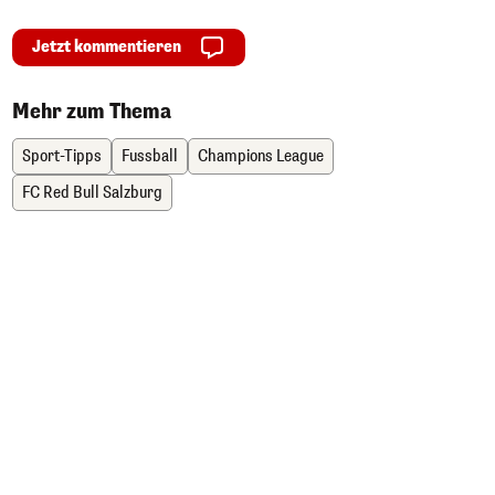
Jetzt kommentieren
Mehr zum Thema
Sport-Tipps
Fussball
Champions League
FC Red Bull Salzburg