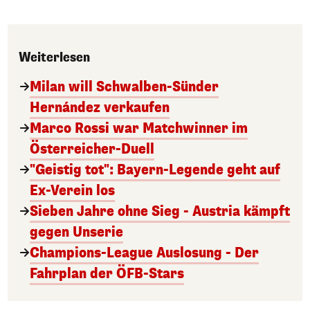
Weiterlesen
Milan will Schwalben-Sünder
Hernández verkaufen
Marco Rossi war Matchwinner im
Österreicher-Duell
"Geistig tot": Bayern-Legende geht auf
Ex-Verein los
Sieben Jahre ohne Sieg - Austria kämpft
gegen Unserie
Champions-League Auslosung - Der
Fahrplan der ÖFB-Stars