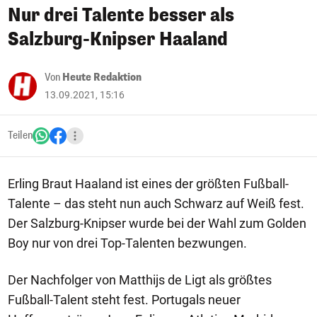
Nur drei Talente besser als
Salzburg-Knipser Haaland
Von
Heute Redaktion
13.09.2021, 15:16
Teilen
Erling Braut Haaland ist eines der größten Fußball-
Talente – das steht nun auch Schwarz auf Weiß fest.
Der Salzburg-Knipser wurde bei der Wahl zum Golden
Boy nur von drei Top-Talenten bezwungen.
Der Nachfolger von Matthijs de Ligt als größtes
Fußball-Talent steht fest. Portugals neuer