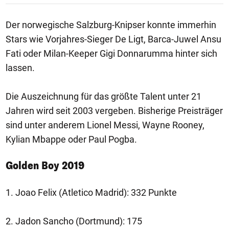
Der norwegische Salzburg-Knipser konnte immerhin
Stars wie Vorjahres-Sieger De Ligt, Barca-Juwel Ansu
Fati oder Milan-Keeper Gigi Donnarumma hinter sich
lassen.
Die Auszeichnung für das größte Talent unter 21
Jahren wird seit 2003 vergeben. Bisherige Preisträger
sind unter anderem Lionel Messi, Wayne Rooney,
Kylian Mbappe oder Paul Pogba.
Golden Boy 2019
1. Joao Felix (Atletico Madrid): 332 Punkte
2. Jadon Sancho (Dortmund): 175