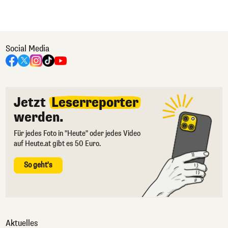
Social Media
Jetzt
Leserreporter
werden.
Für jedes Foto in "Heute" oder jedes Video
auf Heute.at gibt es 50 Euro.
So geht's
Aktuelles