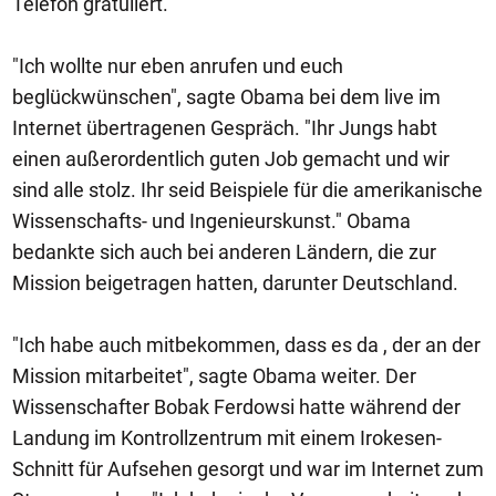
Telefon gratuliert.
"Ich wollte nur eben anrufen und euch
beglückwünschen", sagte Obama bei dem live im
Internet übertragenen Gespräch. "Ihr Jungs habt
einen außerordentlich guten Job gemacht und wir
sind alle stolz. Ihr seid Beispiele für die amerikanische
Wissenschafts- und Ingenieurskunst." Obama
bedankte sich auch bei anderen Ländern, die zur
Mission beigetragen hatten, darunter Deutschland.
"Ich habe auch mitbekommen, dass es da , der an der
Mission mitarbeitet", sagte Obama weiter. Der
Wissenschafter Bobak Ferdowsi hatte während der
Landung im Kontrollzentrum mit einem Irokesen-
Schnitt für Aufsehen gesorgt und war im Internet zum