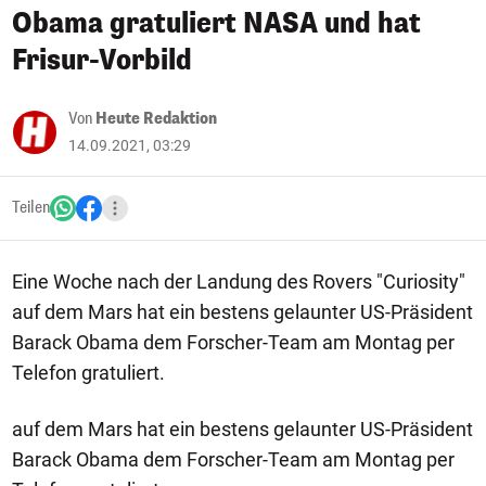
Obama gratuliert NASA und hat
Frisur-Vorbild
Von
Heute Redaktion
14.09.2021, 03:29
Teilen
Eine Woche nach der Landung des Rovers "Curiosity"
auf dem Mars hat ein bestens gelaunter US-Präsident
Barack Obama dem Forscher-Team am Montag per
Telefon gratuliert.
auf dem Mars hat ein bestens gelaunter US-Präsident
Barack Obama dem Forscher-Team am Montag per