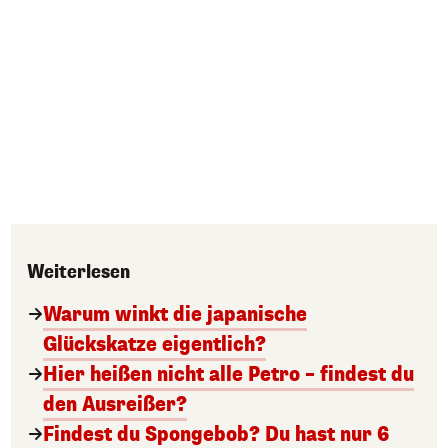
Weiterlesen
Warum winkt die japanische
Glückskatze eigentlich?
Hier heißen nicht alle Petro – findest du
den Ausreißer?
Findest du Spongebob? Du hast nur 6