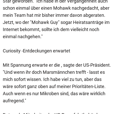
Star geworden. "Ich habe in der Vergangenheit auch
schon einmal über einen Mohawk nachgedacht, aber
mein Team hat mir bisher immer davon abgeraten.
Jetzt, wo der "Mohawk Guy" sogar Heiratsanträge im
Internet bekommt, sollte ich dem vielleicht noch
einmal nachgehen."
Curiosity -Entdeckungen erwartet
Mit Spannung erwarte er die , sagte der US-Präsident.
"Und wenn ihr doch Marsmännchen trefft - lasst es
mich sofort wissen. Ich habe viel zu tun, aber das
wäre sofort ganz oben auf meiner Prioritäten-Liste.
Auch wenn es nur Mikroben sind, das wäre wirklich
aufregend."