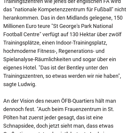
Trainingszentren wie jenes der englischen FA wird
das "nationale Kompetenzzentrum für Fußball" nicht
herankommen. Das in den Midlands gelegene, 150
Millionen Euro teure "St George's Park National
Football Centre" verfügt auf 130 Hektar über zwölf
Trainingsplätze, einen Indoor-Trainingsplatz,
hochmoderne Fitness-, Regenerations- und
Spielanalyse-Räumlichkeiten und sogar über ein
eigenes Hotel. "Das ist der Bentley unter den
Trainingszentren, so etwas werden wir nie haben",
sagte Ludwig.
An der Vision des neuen ÖFB-Quartiers hält man
dennoch fest. "Auch beim Frauenzentrum in St.
Pölten hat zuerst jeder gesagt, das ist eine
Schnapsidee, doch jetzt sieht man, dass etwas