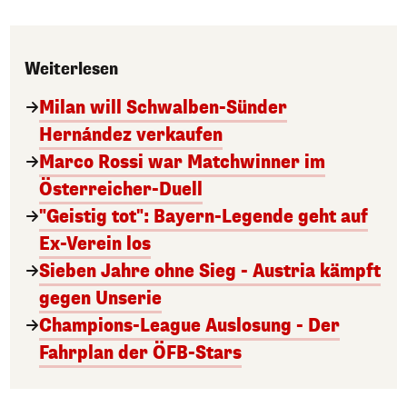
Weiterlesen
Milan will Schwalben-Sünder
Hernández verkaufen
Marco Rossi war Matchwinner im
Österreicher-Duell
"Geistig tot": Bayern-Legende geht auf
Ex-Verein los
Sieben Jahre ohne Sieg - Austria kämpft
gegen Unserie
Champions-League Auslosung - Der
Fahrplan der ÖFB-Stars