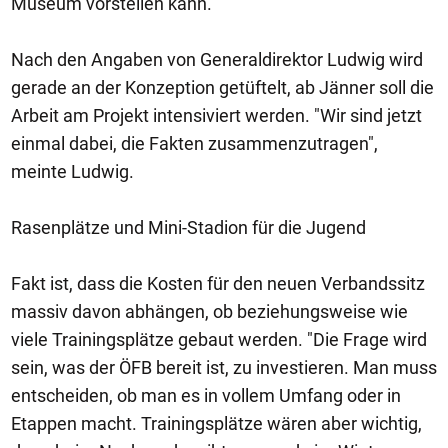
Museum vorstellen kann.
Nach den Angaben von Generaldirektor Ludwig wird
gerade an der Konzeption getüftelt, ab Jänner soll die
Arbeit am Projekt intensiviert werden. "Wir sind jetzt
einmal dabei, die Fakten zusammenzutragen",
meinte Ludwig.
Rasenplätze und Mini-Stadion für die Jugend
Fakt ist, dass die Kosten für den neuen Verbandssitz
massiv davon abhängen, ob beziehungsweise wie
viele Trainingsplätze gebaut werden. "Die Frage wird
sein, was der ÖFB bereit ist, zu investieren. Man muss
entscheiden, ob man es in vollem Umfang oder in
Etappen macht. Trainingsplätze wären aber wichtig,