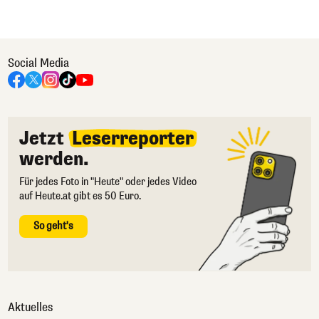
Social Media
Jetzt
Leserreporter
werden.
Für jedes Foto in "Heute" oder jedes Video
auf Heute.at gibt es 50 Euro.
So geht's
Aktuelles