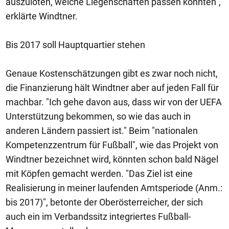
auszuloten, welche Liegenschaften passen könnten",
erklärte Windtner.
Bis 2017 soll Hauptquartier stehen
Genaue Kostenschätzungen gibt es zwar noch nicht,
die Finanzierung hält Windtner aber auf jeden Fall für
machbar. "Ich gehe davon aus, dass wir von der UEFA
Unterstützung bekommen, so wie das auch in
anderen Ländern passiert ist." Beim "nationalen
Kompetenzzentrum für Fußball", wie das Projekt von
Windtner bezeichnet wird, könnten schon bald Nägel
mit Köpfen gemacht werden. "Das Ziel ist eine
Realisierung in meiner laufenden Amtsperiode (Anm.:
bis 2017)", betonte der Oberösterreicher, der sich
auch ein im Verbandssitz integriertes Fußball-