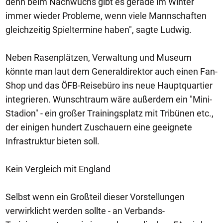
denn beim Nachwuchs gibt es gerade im Winter
immer wieder Probleme, wenn viele Mannschaften
gleichzeitig Spieltermine haben", sagte Ludwig.
Neben Rasenplätzen, Verwaltung und Museum
könnte man laut dem Generaldirektor auch einen Fan-
Shop und das ÖFB-Reisebüro ins neue Hauptquartier
integrieren. Wunschtraum wäre außerdem ein "Mini-
Stadion" - ein großer Trainingsplatz mit Tribünen etc.,
der einigen hundert Zuschauern eine geeignete
Infrastruktur bieten soll.
Kein Vergleich mit England
Selbst wenn ein Großteil dieser Vorstellungen
verwirklicht werden sollte - an Verbands-