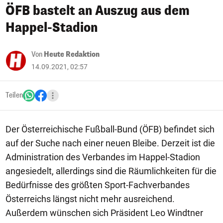
ÖFB bastelt an Auszug aus dem
Happel-Stadion
Von
Heute Redaktion
14.09.2021, 02:57
Teilen
Der Österreichische Fußball-Bund (ÖFB) befindet sich
auf der Suche nach einer neuen Bleibe. Derzeit ist die
Administration des Verbandes im Happel-Stadion
angesiedelt, allerdings sind die Räumlichkeiten für die
Bedürfnisse des größten Sport-Fachverbandes
Österreichs längst nicht mehr ausreichend.
Außerdem wünschen sich Präsident Leo Windtner