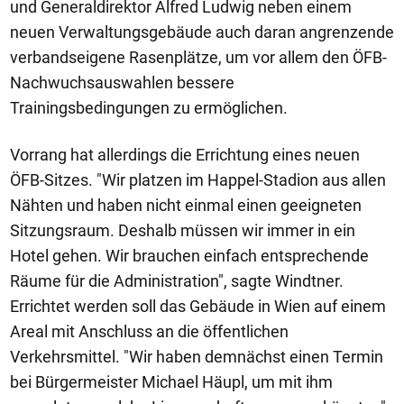
und Generaldirektor Alfred Ludwig neben einem
neuen Verwaltungsgebäude auch daran angrenzende
verbandseigene Rasenplätze, um vor allem den ÖFB-
Nachwuchsauswahlen bessere
Trainingsbedingungen zu ermöglichen.
Vorrang hat allerdings die Errichtung eines neuen
ÖFB-Sitzes. "Wir platzen im Happel-Stadion aus allen
Nähten und haben nicht einmal einen geeigneten
Sitzungsraum. Deshalb müssen wir immer in ein
Hotel gehen. Wir brauchen einfach entsprechende
Räume für die Administration", sagte Windtner.
Errichtet werden soll das Gebäude in Wien auf einem
Areal mit Anschluss an die öffentlichen
Verkehrsmittel. "Wir haben demnächst einen Termin
bei Bürgermeister Michael Häupl, um mit ihm