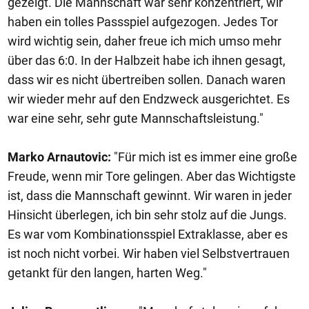
gezeigt. Die Mannschaft war sehr konzentriert, wir
haben ein tolles Passspiel aufgezogen. Jedes Tor
wird wichtig sein, daher freue ich mich umso mehr
über das 6:0. In der Halbzeit habe ich ihnen gesagt,
dass wir es nicht übertreiben sollen. Danach waren
wir wieder mehr auf den Endzweck ausgerichtet. Es
war eine sehr, sehr gute Mannschaftsleistung."
Marko Arnautovic:
"Für mich ist es immer eine große
Freude, wenn mir Tore gelingen. Aber das Wichtigste
ist, dass die Mannschaft gewinnt. Wir waren in jeder
Hinsicht überlegen, ich bin sehr stolz auf die Jungs.
Es war vom Kombinationsspiel Extraklasse, aber es
ist noch nicht vorbei. Wir haben viel Selbstvertrauen
getankt für den langen, harten Weg."