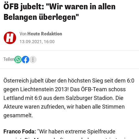
ÖFB jubelt: "Wir waren in allen
Belangen überlegen"
Von
Heute Redaktion
13.09.2021, 16:00
Teilen
Österreich jubelt über den höchsten Sieg seit dem 6:0
gegen Liechtenstein 2013! Das ÖFB-Team schoss
Lettland mit 6:0 aus dem Salzburger Stadion. Die
Akteure waren zufrieden, wir haben alle Stimmen
gesammelt.
Franco Foda:
"Wir haben extreme Spielfreude