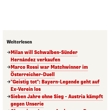
Weiterlesen
Milan will Schwalben-Sünder
Hernández verkaufen
Marco Rossi war Matchwinner im
Österreicher-Duell
"Geistig tot": Bayern-Legende geht auf
Ex-Verein los
Sieben Jahre ohne Sieg - Austria kämpft
gegen Unserie