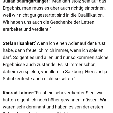
Julian Baumgartlinger:
"Man darf stolz sein auf das
Ergebnis, man muss es aber auch richtig einordnen,
weil wir nicht gut gestartet sind in die Qualifikation.
Wir haben uns auch die Geschenke der Letten
erarbeitet und verdient."
Stefan Ilsanker:
"Wenn ich einen Adler auf der Brust
habe, dann freue ich mich immer, wenn ich spielen
darf. So geht es und allen und nur so kommen solche
Ergebnisse auch zustande. Es ist immer schön,
daheim zu spielen, vor allem in Salzburg. Hier sind ja
Schützenfeste auch nicht so selten."
Konrad Laimer:
"Es ist ein sehr verdienter Sieg, wir
hätten eigentlich noch höher gewinnen müssen. Wir
waren sehr dominant und haben es von der ersten