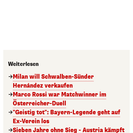
Weiterlesen
Milan will Schwalben-Sünder
Hernández verkaufen
Marco Rossi war Matchwinner im
Österreicher-Duell
"Geistig tot": Bayern-Legende geht auf
Ex-Verein los
Sieben Jahre ohne Sieg - Austria kämpft