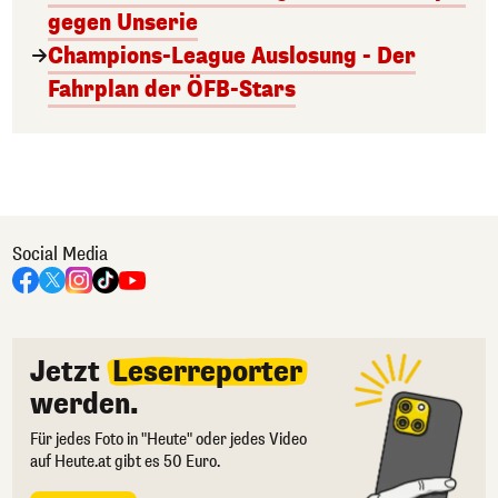
gegen Unserie
Champions-League Auslosung - Der
Fahrplan der ÖFB-Stars
Social Media
Jetzt
Leserreporter
werden.
Für jedes Foto in "Heute" oder jedes Video
auf Heute.at gibt es 50 Euro.