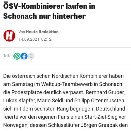
ÖSV-Kombinierer laufen in
Schonach nur hinterher
Von
Heute Redaktion
14.09.2021, 02:12
Teilen
Die österreichischen Nordischen Kombinierer haben
am Samstag im Weltcup-Teambewerb in Schonach
die Podestplätze deutlich verpasst. Bernhard Gruber,
Lukas Klapfer, Mario Seidl und Philipp Orter mussten
sich mit dem sechsten Rang begnügen. Deutschland
feierte vor den eigenen Fans einen Start-Ziel-Sieg vor
Norwegen, dessen Schlussläufer Jörgen Graabak den