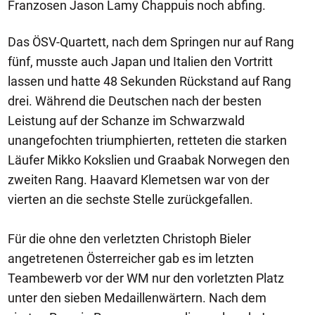
Franzosen Jason Lamy Chappuis noch abfing.
Das ÖSV-Quartett, nach dem Springen nur auf Rang
fünf, musste auch Japan und Italien den Vortritt
lassen und hatte 48 Sekunden Rückstand auf Rang
drei. Während die Deutschen nach der besten
Leistung auf der Schanze im Schwarzwald
unangefochten triumphierten, retteten die starken
Läufer Mikko Kokslien und Graabak Norwegen den
zweiten Rang. Haavard Klemetsen war von der
vierten an die sechste Stelle zurückgefallen.
Für die ohne den verletzten Christoph Bieler
angetretenen Österreicher gab es im letzten
Teambewerb vor der WM nur den vorletzten Platz
unter den sieben Medaillenwärtern. Nach dem