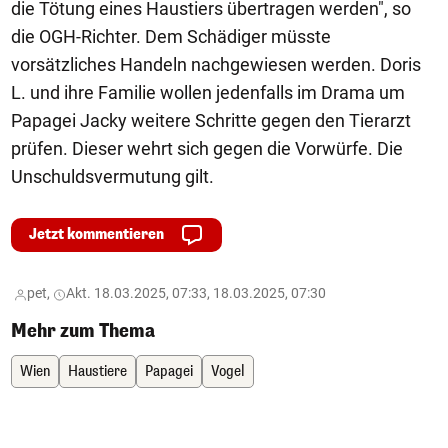
die Tötung eines Haustiers übertragen werden", so
die OGH-Richter. Dem Schädiger müsste
vorsätzliches Handeln nachgewiesen werden. Doris
L. und ihre Familie wollen jedenfalls im Drama um
Papagei Jacky weitere Schritte gegen den Tierarzt
prüfen. Dieser wehrt sich gegen die Vorwürfe. Die
Unschuldsvermutung gilt.
Jetzt kommentieren
pet,
Akt. 18.03.2025, 07:33, 18.03.2025, 07:30
Mehr zum Thema
Wien
Haustiere
Papagei
Vogel