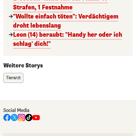
Strafen, 1 Festnahme
"Wollte einfach töten": Verdächtigem
droht lebenslang
Leon (14) beraubt: "Handy her oder ich
schlag' dich!"
Weitere Storys
Tierarzt
Social Media