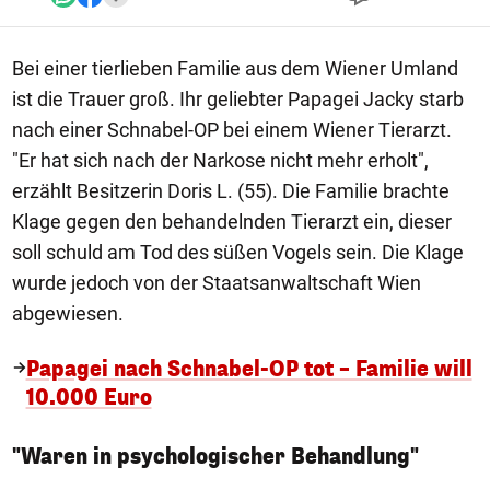
Bei einer tierlieben Familie aus dem Wiener Umland
ist die Trauer groß. Ihr geliebter Papagei Jacky starb
nach einer Schnabel-OP bei einem Wiener Tierarzt.
"Er hat sich nach der Narkose nicht mehr erholt",
erzählt Besitzerin Doris L. (55). Die Familie brachte
Klage gegen den behandelnden Tierarzt ein, dieser
soll schuld am Tod des süßen Vogels sein. Die Klage
wurde jedoch von der Staatsanwaltschaft Wien
abgewiesen.
Papagei nach Schnabel-OP tot – Familie will
10.000 Euro
"Waren in psychologischer Behandlung"