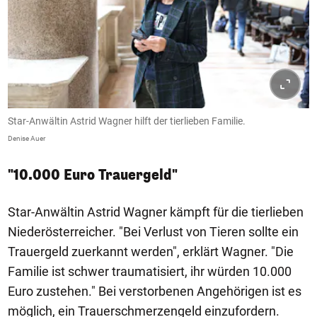
Star-Anwältin Astrid Wagner hilft der tierlieben Familie.
Denise Auer
"10.000 Euro Trauergeld"
Star-Anwältin Astrid Wagner kämpft für die tierlieben
Niederösterreicher. "Bei Verlust von Tieren sollte ein
Trauergeld zuerkannt werden", erklärt Wagner. "Die
Familie ist schwer traumatisiert, ihr würden 10.000
Euro zustehen." Bei verstorbenen Angehörigen ist es
möglich, ein Trauerschmerzengeld einzufordern.