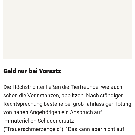
Geld nur bei Vorsatz
Die Höchstrichter ließen die Tierfreunde, wie auch
schon die Vorinstanzen, abblitzen. Nach ständiger
Rechtsprechung bestehe bei grob fahrlässiger Tötung
von nahen Angehörigen ein Anspruch auf
immateriellen Schadenersatz
("Trauerschmerzengeld"). "Das kann aber nicht auf