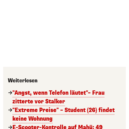
Weiterlesen
"Angst, wenn Telefon läutet"– Frau
zitterte vor Stalker
"Extreme Preise" – Student (26) findet
keine Wohnung
E-Scooter-Kontrolle auf Mahü: 49