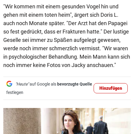
"Wir kommen mit einem gesunden Vogel hin und
gehen mit einem toten heim", ärgert sich Doris L.
auch noch Monate später. "Der Arzt hat den Papagei
so fest gedrückt, dass er Frakturen hatte." Der lustige
Geselle sei immer zu Späßen aufgelegt gewesen,
werde noch immer schmerzlich vermisst. "Wir waren
in psychologischer Behandlung. Mein Mann kann sich
noch immer keine Fotos von Jacky anschauen."
"Heute"
auf Google als
bevorzugte Quelle
Hinzufügen
festlegen