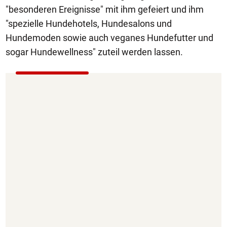
"besonderen Ereignisse" mit ihm gefeiert und ihm
"spezielle Hundehotels, Hundesalons und
Hundemoden sowie auch veganes Hundefutter und
sogar Hundewellness" zuteil werden lassen.