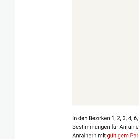
In den Bezirken 1, 2, 3, 4, 6
Bestimmungen für Anrainer
Anrainern mit
gültigem Par