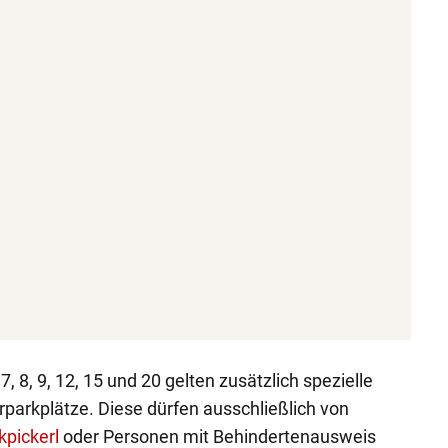
, 7, 8, 9, 12, 15 und 20 gelten zusätzlich spezielle
parkplätze. Diese dürfen ausschließlich von
kpickerl
oder Personen mit Behindertenausweis