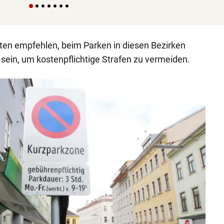
en empfehlen, beim Parken in diesen Bezirken
ein, um kostenpflichtige Strafen zu vermeiden.