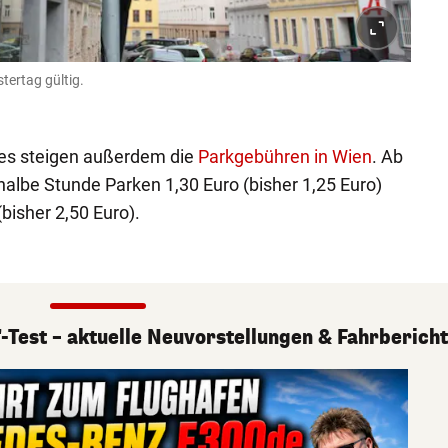
tertag gültig.
es steigen außerdem die
Parkgebühren in Wien
. Ab
halbe Stunde Parken 1,30 Euro (bisher 1,25 Euro)
bisher 2,50 Euro).
-Test – aktuelle Neuvorstellungen & Fahrberich