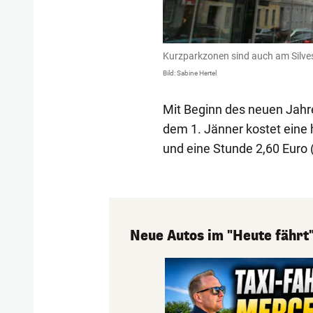
Kurzparkzonen sind auch am Silves
Bild: Sabine Hertel
Mit Beginn des neuen Jahr
dem 1. Jänner kostet eine 
und eine Stunde 2,60 Euro (
Neue Autos im "Heute fährt"