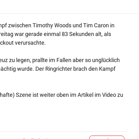
mpf zwischen Timothy Woods und Tim Caron in
reitag war gerade einmal 83 Sekunden alt, als
ckout verursachte.
uz zu legen, prallte im Fallen aber so unglücklich
ächtig wurde. Der Ringrichter brach den Kampf
afte) Szene ist weiter oben im Artikel im Video zu