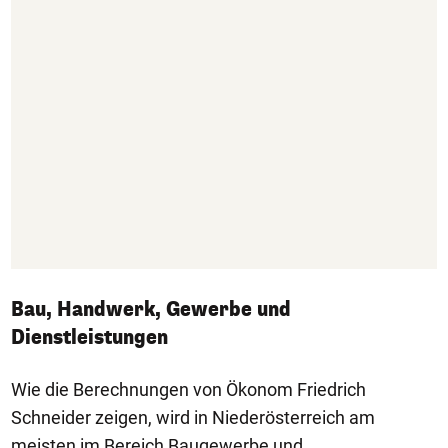
Bau, Handwerk, Gewerbe und
Dienstleistungen
Wie die Berechnungen von Ökonom Friedrich
Schneider zeigen, wird in Niederösterreich am
meisten im Bereich Baugewerbe und