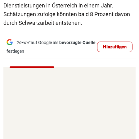
Dienstleistungen in Österreich in einem Jahr.
Schätzungen zufolge könnten bald 8 Prozent davon
durch Schwarzarbeit entstehen.
"Heute"
auf Google als
bevorzugte Quelle
Hinzufügen
festlegen