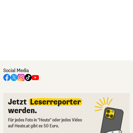
Social Media
Jetzt
Leserreporter
werden.
Für jedes Foto in "Heute" oder jedes Video
auf Heute.at gibt es 50 Euro.