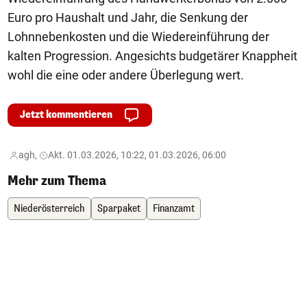
Euro pro Haushalt und Jahr, die Senkung der
Lohnnebenkosten und die Wiedereinführung der
kalten Progression. Angesichts budgetärer Knappheit
wohl die eine oder andere Überlegung wert.
Jetzt kommentieren
agh,
Akt. 01.03.2026, 10:22, 01.03.2026, 06:00
Mehr zum Thema
Niederösterreich
Sparpaket
Finanzamt