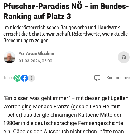
Pfuscher-Paradies NÖ – im Bundes-
Ranking auf Platz 3
Im niederösterreichischen Baugewerbe und Handwerk
erreicht die Schattenwirtschaft Rekordwerte, wie aktuelle
Berechnungen zeigen.
Von
Aram Ghadimi
01.03.2026, 06:00
Teilen
Kommentare
"Ein bisserl was geht immer" – mit diesen geflügelten
Worten ging Monaco Franze (gespielt von Helmut
Fischer) aus der gleichnamigen Kultserie Mitte der
1980er in die deutschsprachige Fernsehgeschichte
ein. Gäbe es den Ausspruch nicht schon, hätte man