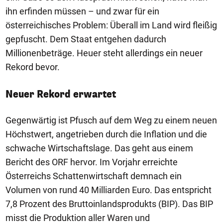
ihn erfinden müssen – und zwar für ein
österreichisches Problem: Überall im Land wird fleißig
gepfuscht. Dem Staat entgehen dadurch
Millionenbeträge. Heuer steht allerdings ein neuer
Rekord bevor.
Neuer Rekord erwartet
Gegenwärtig ist Pfusch auf dem Weg zu einem neuen
Höchstwert, angetrieben durch die Inflation und die
schwache Wirtschaftslage. Das geht aus einem
Bericht des ORF hervor. Im Vorjahr erreichte
Österreichs Schattenwirtschaft demnach ein
Volumen von rund 40 Milliarden Euro. Das entspricht
7,8 Prozent des Bruttoinlandsprodukts (BIP). Das BIP
misst die Produktion aller Waren und