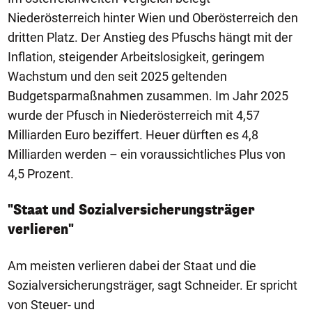
Niederösterreich hinter Wien und Oberösterreich den
dritten Platz. Der Anstieg des Pfuschs hängt mit der
Inflation, steigender Arbeitslosigkeit, geringem
Wachstum und den seit 2025 geltenden
Budgetsparmaßnahmen zusammen. Im Jahr 2025
wurde der Pfusch in Niederösterreich mit 4,57
Milliarden Euro beziffert. Heuer dürften es 4,8
Milliarden werden – ein voraussichtliches Plus von
4,5 Prozent.
"Staat und Sozialversicherungsträger
verlieren"
Am meisten verlieren dabei der Staat und die
Sozialversicherungsträger, sagt Schneider. Er spricht
von Steuer- und