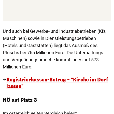
Und auch bei Gewerbe- und Industriebetrieben (Kfz,
Maschinen) sowie in Dienstleistungsbetrieben
(Hotels und Gaststätten) liegt das Ausmaß des
Pfuschs bei 765 Millionen Euro. Die Unterhaltungs-
und Vergnügungsbranche kommt indes auf 573
Millionen Euro.
Registrierkassen-Betrug – "Kirche im Dorf
lassen"
NÖ auf Platz 3
Im österreichweiten Vergleich belegt