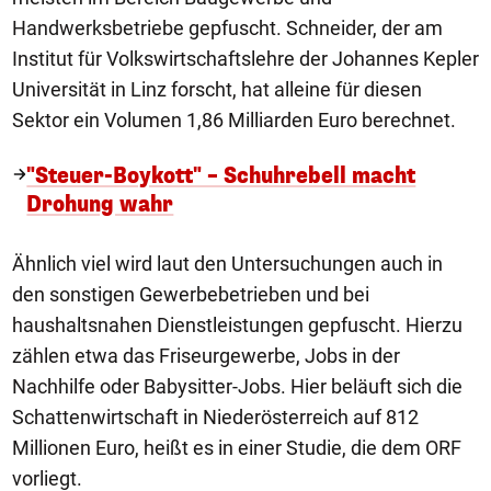
Handwerksbetriebe gepfuscht. Schneider, der am
Institut für Volkswirtschaftslehre der Johannes Kepler
Universität in Linz forscht, hat alleine für diesen
Sektor ein Volumen 1,86 Milliarden Euro berechnet.
"Steuer-Boykott" – Schuhrebell macht
Drohung wahr
Ähnlich viel wird laut den Untersuchungen auch in
den sonstigen Gewerbebetrieben und bei
haushaltsnahen Dienstleistungen gepfuscht. Hierzu
zählen etwa das Friseurgewerbe, Jobs in der
Nachhilfe oder Babysitter-Jobs. Hier beläuft sich die
Schattenwirtschaft in Niederösterreich auf 812
Millionen Euro, heißt es in einer Studie, die dem ORF
vorliegt.