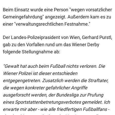
Beim Einsatz wurde eine Person "wegen vorsatzlicher
Gemeingefahrdung" angezeigt. Außerdem kam es zu
einer "verwaltungsrechtlichen Festnahme."
Der Landes-Polizeiprasident von Wien, Gerhard Purstl,
gab zu den Vorfallen rund um das Wiener Derby
folgende Stellungnahme ab:
"Gewalt hat auch beim Fußball nichts verloren. Die
Wiener Polizei ist dieser entschieden
entgegengetreten. Zusatzlich werden die Straftater,
die wegen konkreter gefahrlicher Angriffe
ausgeforscht werden, der Bundesliga zur Prufung
eines Sportstattenbetretungsverbotes gemeldet. Ich
erwarte mir aber - wie alle friedfertigen Fußballfans -