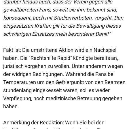
daruber hinaus auch, dass der Verein gegen alle
gewaltbereiten Fans, soweit sie ihm bekannt sind,
konsequent, auch mit Stadionverboten, vorgeht. Den
eingesetzten Kraften gilt fur die Bewaltigung dieses
schwierigen Einsatzes mein besonderer Dank!"
Fakt ist: Die umstrittene Aktion wird ein Nachspiel
haben. Die "Rechtshilfe Rapid" kündigte bereits an,
juristisch vorgehen zu wollen. Unter anderem wegen
der widrigen Bedingungen. Während die Fans bei
Temperaturen um den Gefrierpunkt von den Beamten
stundenlang eingekesselt waren, soll es weder
Verpflegung, noch medizinische Betreuung gegeben
haben.
Anmerkung der Redaktion: Wenn Sie bei den