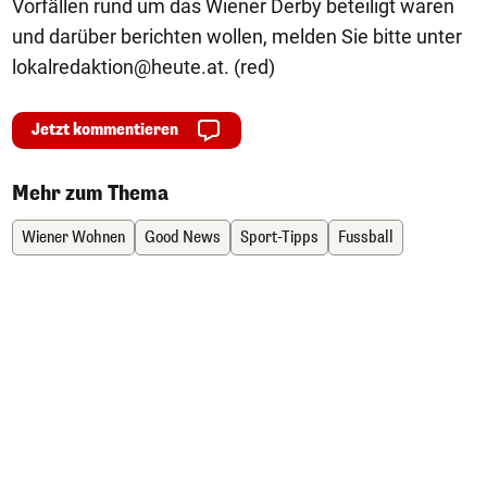
Vorfällen rund um das Wiener Derby beteiligt waren
und darüber berichten wollen, melden Sie bitte unter
lokalredaktion@heute.at
. (red)
Jetzt kommentieren
Mehr zum Thema
Wiener Wohnen
Good News
Sport-Tipps
Fussball