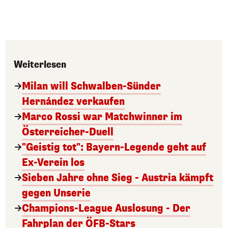
Weiterlesen
Milan will Schwalben-Sünder
Hernández verkaufen
Marco Rossi war Matchwinner im
Österreicher-Duell
"Geistig tot": Bayern-Legende geht auf
Ex-Verein los
Sieben Jahre ohne Sieg - Austria kämpft
gegen Unserie
Champions-League Auslosung - Der
Fahrplan der ÖFB-Stars