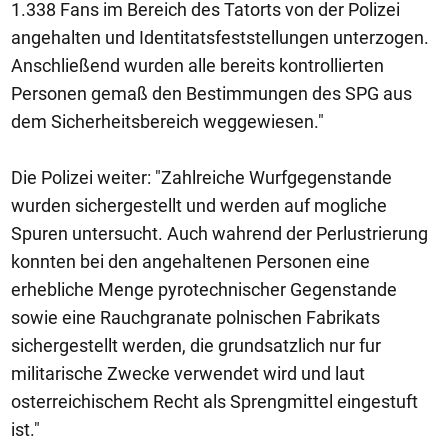
1.338 Fans im Bereich des Tatorts von der Polizei
angehalten und Identitatsfeststellungen unterzogen.
Anschließend wurden alle bereits kontrollierten
Personen gemaß den Bestimmungen des SPG aus
dem Sicherheitsbereich weggewiesen."
Die Polizei weiter: "Zahlreiche Wurfgegenstande
wurden sichergestellt und werden auf mogliche
Spuren untersucht. Auch wahrend der Perlustrierung
konnten bei den angehaltenen Personen eine
erhebliche Menge pyrotechnischer Gegenstande
sowie eine Rauchgranate polnischen Fabrikats
sichergestellt werden, die grundsatzlich nur fur
militarische Zwecke verwendet wird und laut
osterreichischem Recht als Sprengmittel eingestuft
ist."