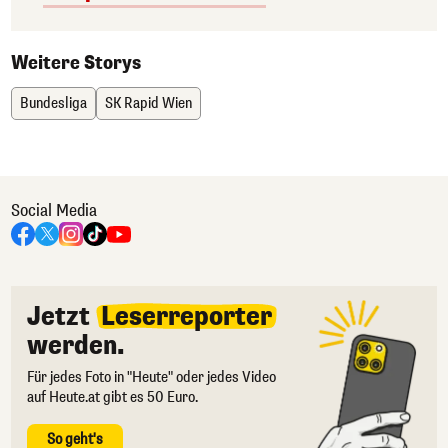
Weitere Storys
Bundesliga
SK Rapid Wien
Social Media
Jetzt
Leserreporter
werden.
Für jedes Foto in "Heute" oder jedes Video
auf Heute.at gibt es 50 Euro.
So geht's