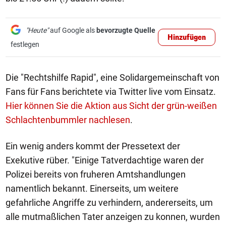
"Heute"
auf Google als
bevorzugte Quelle
Hinzufügen
festlegen
Die "Rechtshilfe Rapid", eine Solidargemeinschaft von
Fans für Fans berichtete via Twitter live vom Einsatz.
Hier können Sie die Aktion aus Sicht der grün-weißen
Schlachtenbummler nachlesen
.
Ein wenig anders kommt der Pressetext der
Exekutive rüber. "Einige Tatverdachtige waren der
Polizei bereits von fruheren Amtshandlungen
namentlich bekannt. Einerseits, um weitere
gefahrliche Angriffe zu verhindern, andererseits, um
alle mutmaßlichen Tater anzeigen zu konnen, wurden