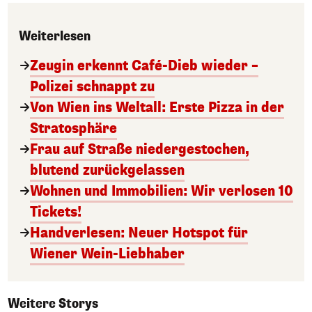
Weiterlesen
Zeugin erkennt Café-Dieb wieder –
Polizei schnappt zu
Von Wien ins Weltall: Erste Pizza in der
Stratosphäre
Frau auf Straße niedergestochen,
blutend zurückgelassen
Wohnen und Immobilien: Wir verlosen 10
Tickets!
Handverlesen: Neuer Hotspot für
Wiener Wein-Liebhaber
Weitere Storys