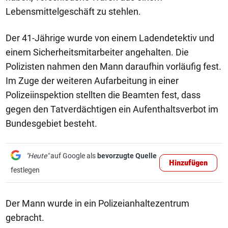
Lebensmittelgeschäft zu stehlen.
Der 41-Jährige wurde von einem Ladendetektiv und
einem Sicherheitsmitarbeiter angehalten. Die
Polizisten nahmen den Mann daraufhin vorläufig fest.
Im Zuge der weiteren Aufarbeitung in einer
Polizeiinspektion stellten die Beamten fest, dass
gegen den Tatverdächtigen ein Aufenthaltsverbot im
Bundesgebiet besteht.
"Heute"
auf Google als
bevorzugte Quelle
Hinzufügen
festlegen
Der Mann wurde in ein Polizeianhaltezentrum
gebracht.