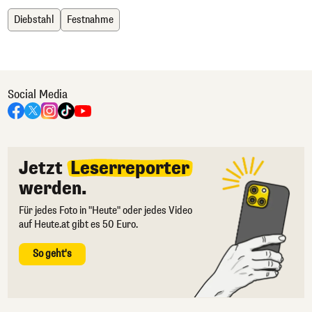
Diebstahl
Festnahme
Social Media
Jetzt
Leserreporter
werden.
Für jedes Foto in "Heute" oder jedes Video
auf Heute.at gibt es 50 Euro.
So geht's