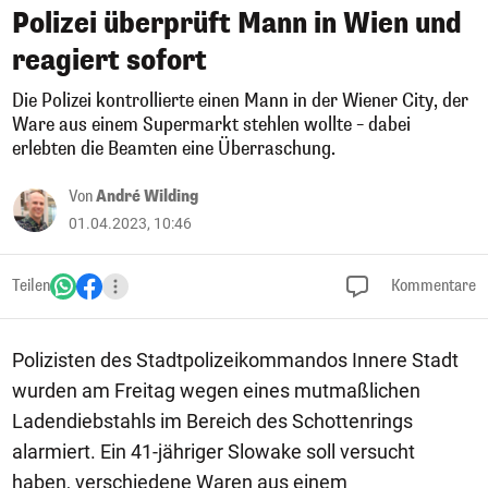
Polizei überprüft Mann in Wien und
reagiert sofort
Die Polizei kontrollierte einen Mann in der Wiener City, der
Ware aus einem Supermarkt stehlen wollte – dabei
erlebten die Beamten eine Überraschung.
Von
André Wilding
01.04.2023, 10:46
Teilen
Kommentare
Polizisten des Stadtpolizeikommandos Innere Stadt
wurden am Freitag wegen eines mutmaßlichen
Ladendiebstahls im Bereich des Schottenrings
alarmiert. Ein 41-jähriger Slowake soll versucht
haben, verschiedene Waren aus einem