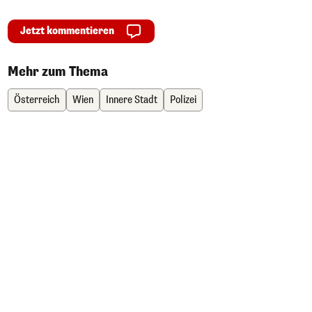
Jetzt kommentieren
Mehr zum Thema
Österreich
Wien
Innere Stadt
Polizei