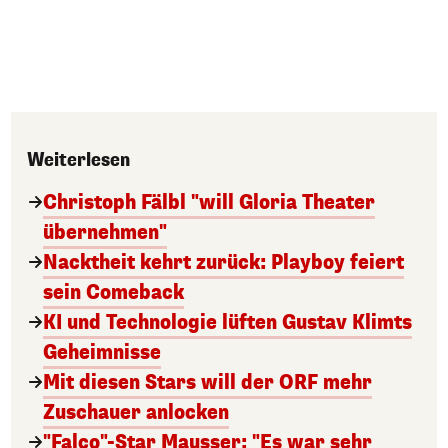
Weiterlesen
Christoph Fälbl "will Gloria Theater
übernehmen"
Nacktheit kehrt zurück: Playboy feiert
sein Comeback
KI und Technologie lüften Gustav Klimts
Geheimnisse
Mit diesen Stars will der ORF mehr
Zuschauer anlocken
"Falco"-Star Mausser: "Es war sehr