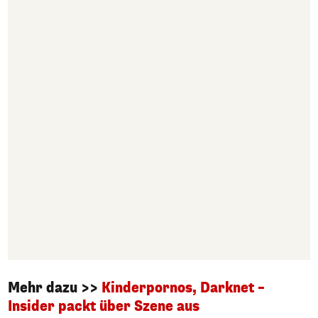
Mehr dazu >>
Kinderpornos, Darknet –
Insider packt über Szene aus