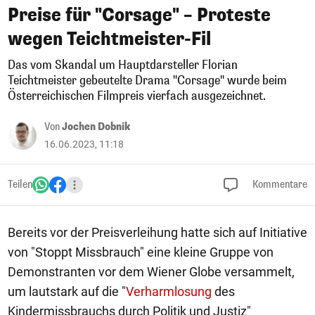
Preise für "Corsage" – Proteste
wegen Teichtmeister-Fil
Das vom Skandal um Hauptdarsteller Florian
Teichtmeister gebeutelte Drama "Corsage" wurde beim
Österreichischen Filmpreis vierfach ausgezeichnet.
Von
Jochen Dobnik
16.06.2023, 11:18
Teilen
Kommentare
Bereits vor der Preisverleihung hatte sich auf Initiative
von "Stoppt Missbrauch" eine kleine Gruppe von
Demonstranten vor dem Wiener Globe versammelt,
um lautstark auf die "
Verharmlosung
des
Kindermissbrauchs durch Politik und Justiz"