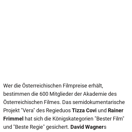
Wer die Österreichischen Filmpreise erhält,
bestimmen die 600 Mitglieder der Akademie des
Österreichischen Filmes. Das semidokumentarische
Projekt "Vera" des Regieduos
Tizza Covi
und
Rainer
Frimmel
hat sich die Königskategorien "Bester Film"
und "Beste Regie" gesichert.
David Wagner
s