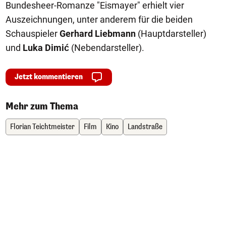
Bundesheer-Romanze "Eismayer" erhielt vier
Auszeichnungen, unter anderem für die beiden
Schauspieler
Gerhard Liebmann
(Hauptdarsteller)
und
Luka Dimić
(Nebendarsteller).
Jetzt kommentieren
Mehr zum Thema
Florian Teichtmeister
Film
Kino
Landstraße