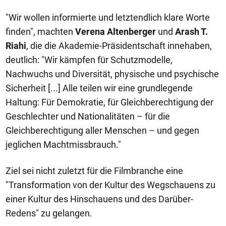
"Wir wollen informierte und letztendlich klare Worte
finden", machten
Verena Altenberger
und
Arash T.
Riahi
, die die Akademie-Präsidentschaft innehaben,
deutlich: "Wir kämpfen für Schutzmodelle,
Nachwuchs und Diversität, physische und psychische
Sicherheit [...] Alle teilen wir eine grundlegende
Haltung: Für Demokratie, für Gleichberechtigung der
Geschlechter und Nationalitäten – für die
Gleichberechtigung aller Menschen – und gegen
jeglichen Machtmissbrauch."
Ziel sei nicht zuletzt für die Filmbranche eine
"Transformation von der Kultur des Wegschauens zu
einer Kultur des Hinschauens und des Darüber-
Redens" zu gelangen.