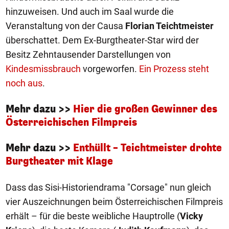
hinzuweisen. Und auch im Saal wurde die
Veranstaltung von der Causa
Florian Teichtmeister
überschattet. Dem Ex-Burgtheater-Star wird der
Besitz Zehntausender Darstellungen von
Kindesmissbrauch
vorgeworfen.
Ein Prozess steht
noch aus
.
Mehr dazu >>
Hier die großen Gewinner des
Österreichischen Filmpreis
Mehr dazu >>
Enthüllt – Teichtmeister drohte
Burgtheater mit Klage
Dass das Sisi-Historiendrama "Corsage" nun gleich
vier Auszeichnungen beim Österreichischen Filmpreis
erhält – für die beste weibliche Hauptrolle (
Vicky