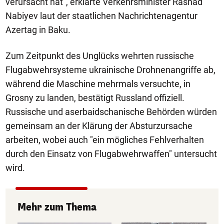
verursacht hat", erklärte Verkehrsminister Rashad
Nabiyev laut der staatlichen Nachrichtenagentur
Azertag in Baku.
Zum Zeitpunkt des Unglücks wehrten russische
Flugabwehrsysteme ukrainische Drohnenangriffe ab,
während die Maschine mehrmals versuchte, in
Grosny zu landen, bestätigt Russland offiziell.
Russische und aserbaidschanische Behörden würden
gemeinsam an der Klärung der Absturzursache
arbeiten, wobei auch "ein mögliches Fehlverhalten
durch den Einsatz von Flugabwehrwaffen" untersucht
wird.
Mehr zum Thema