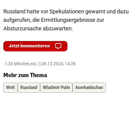
Russland hatte vor Spekulationen gewarnt und dazu
aufgerufen, die Ermittlungsergebnisse zur
Absturzursache abzuwarten.
Jetzt kommentieren
20 Minuten,
wil,
28.12.2024, 14:28
Mehr zum Thema
Welt
Russland
Wladimir Putin
Aserbaidschan