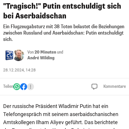
"Tragisch!" Putin entschuldigt sich
bei Aserbaidschan
Ein Flugzeugabsturz mit 38 Toten belastet die Beziehungen
zwischen Russland und Aserbaidschan: Putin entschuldigt
sich.
Von
20 Minuten
und
André Wilding
28.12.2024, 14:28
Teilen
Kommentare
Der russische Präsident Wladimir Putin hat ein
Telefongespräch mit seinem aserbaidschanischen
Amtskollegen Ilham Aliyev geführt. Das berichtete