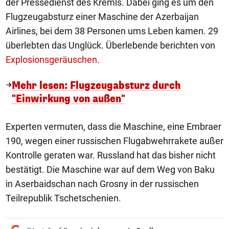
der Pressedienst des Kremls. Dabei ging es um den
Flugzeugabsturz einer Maschine der Azerbaijan
Airlines, bei dem 38 Personen ums Leben kamen. 29
überlebten das Unglück. Überlebende berichten von
Explosionsgeräuschen
.
Mehr lesen: Flugzeugabsturz durch
"Einwirkung von außen"
Experten vermuten, dass die Maschine, eine Embraer
190, wegen einer russischen Flugabwehrrakete außer
Kontrolle geraten war. Russland hat das bisher nicht
bestätigt. Die Maschine war auf dem Weg von Baku
in Aserbaidschan nach Grosny in der russischen
Teilrepublik Tschetschenien.