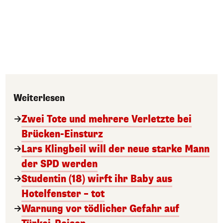
Weiterlesen
Zwei Tote und mehrere Verletzte bei
Brücken-Einsturz
Lars Klingbeil will der neue starke Mann
der SPD werden
Studentin (18) wirft ihr Baby aus
Hotelfenster – tot
Warnung vor tödlicher Gefahr auf