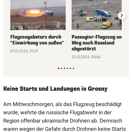
Flugzeugabsturz durch
Passagier-Flugzeug am
"Einwirkung von außen"
Weg nach Russland
abgestürzt
27.12.2024, 20:21
25.12.2024, 08:44
Keine Starts und Landungen in Grosny
Am Mittwochmorgen, als das Flugzeug beschädigt
wurde, wehrte die russische Flugabwehr in der
Region offenbar ukrainische Drohnen ab. Demnach
waren wegen der Gefahr durch Drohnen keine Starts