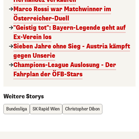
Marco Rossi war Matchwinner im
Österreicher-Duell
"Geistig tot": Bayern-Legende geht auf
Ex-Verein los
Sieben Jahre ohne Sieg - Austria kämpft
gegen Unserie
Champions-League Auslosung - Der
Fahrplan der ÖFB-Stars
Weitere Storys
Bundesliga
SK Rapid Wien
Christopher Dibon