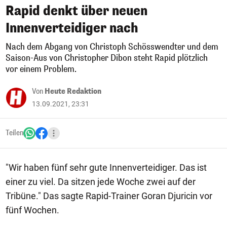
Rapid denkt über neuen
Innenverteidiger nach
Nach dem Abgang von Christoph Schösswendter und dem
Saison-Aus von Christopher Dibon steht Rapid plötzlich
vor einem Problem.
Von
Heute Redaktion
13.09.2021, 23:31
Teilen
"Wir haben fünf sehr gute Innenverteidiger. Das ist
einer zu viel. Da sitzen jede Woche zwei auf der
Tribüne." Das sagte Rapid-Trainer Goran Djuricin vor
fünf Wochen.