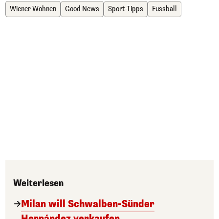
Wiener Wohnen
Good News
Sport-Tipps
Fussball
Weiterlesen
Milan will Schwalben-Sünder
Hernández verkaufen