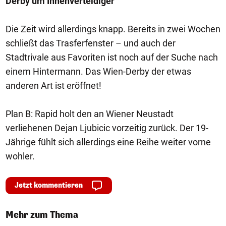
Derby um Innenverteidiger
Die Zeit wird allerdings knapp. Bereits in zwei Wochen
schließt das Trasferfenster – und auch der
Stadtrivale aus Favoriten ist noch auf der Suche nach
einem Hintermann. Das Wien-Derby der etwas
anderen Art ist eröffnet!
Plan B: Rapid holt den an Wiener Neustadt
verliehenen Dejan Ljubicic vorzeitig zurück. Der 19-
Jährige fühlt sich allerdings eine Reihe weiter vorne
wohler.
Jetzt kommentieren
Mehr zum Thema