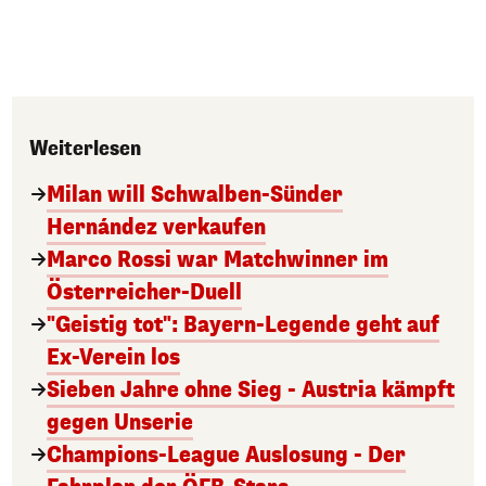
Weiterlesen
Milan will Schwalben-Sünder
Hernández verkaufen
Marco Rossi war Matchwinner im
Österreicher-Duell
"Geistig tot": Bayern-Legende geht auf
Ex-Verein los
Sieben Jahre ohne Sieg - Austria kämpft
gegen Unserie
Champions-League Auslosung - Der