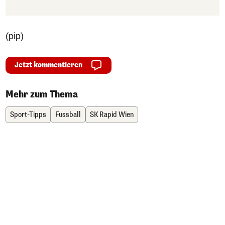
(pip)
Jetzt kommentieren
Mehr zum Thema
Sport-Tipps
Fussball
SK Rapid Wien