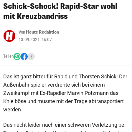
Schick-Schock! Rapid-Star wohl
mit Kreuzbandriss
Von
Heute Redaktion
13.09.2021, 16:07
Teilen
Das ist ganz bitter für Rapid und Thorsten Schick! Der
Außenbahnspieler verdrehte sich bei einem
Zweikampf mit Ex-Rapidler Marvin Potzmann das
Knie böse und musste mit der Trage abtransportiert
werden.
Das riecht leider nach einer schweren Verletzung bei