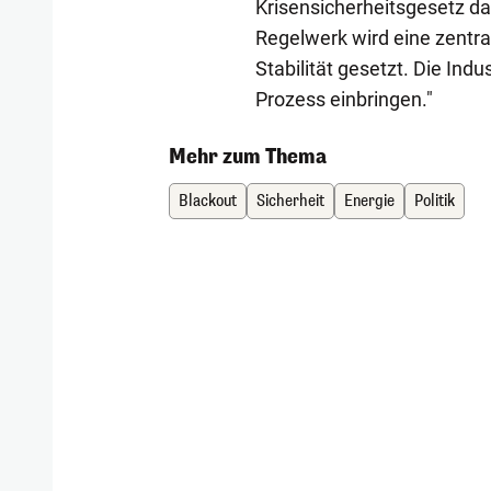
Krisensicherheitsgesetz da
Regelwerk wird eine zentr
Stabilität gesetzt. Die Indu
Prozess einbringen."
Mehr zum Thema
Blackout
Sicherheit
Energie
Politik