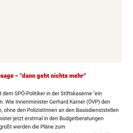
sage – "dann geht nichts mehr"
t dem SPÖ-Politiker in der Stiftskaserne "ein
n. Wie Innenminister Gerhard Karner (ÖVP) den
, ohne den PolizistInnen an den Basisdienststellen
nister jetzt erstmal in den Budgetberatungen
Begrüßt werden die Pläne zum