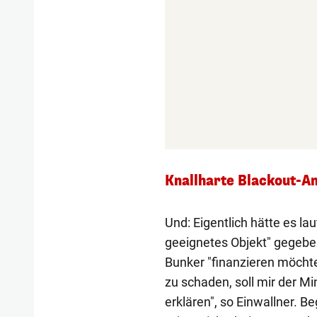
Knallharte Blackout-An
Und: Eigentlich hätte es lau
geeignetes Objekt" gegebe
Bunker "finanzieren möchte
zu schaden, soll mir der Mi
erklären", so Einwallner. 