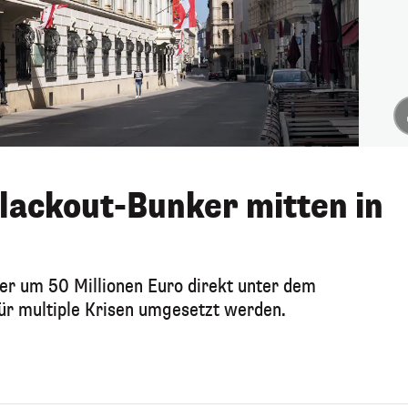
lackout-Bunker mitten in
er um 50 Millionen Euro direkt unter dem
für multiple Krisen umgesetzt werden.