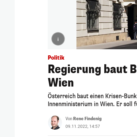
i
Politik
Regierung baut B
Wien
Österreich baut einen Krisen-Bunk
Innenministerium in Wien. Er soll 
Von
Rene Findenig
09.11.2022, 14:57