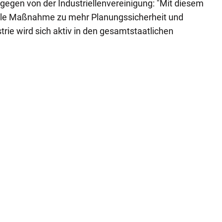
gegen von der Industriellenvereinigung: "Mit diesem
ale Maßnahme zu mehr Planungssicherheit und
strie wird sich aktiv in den gesamtstaatlichen