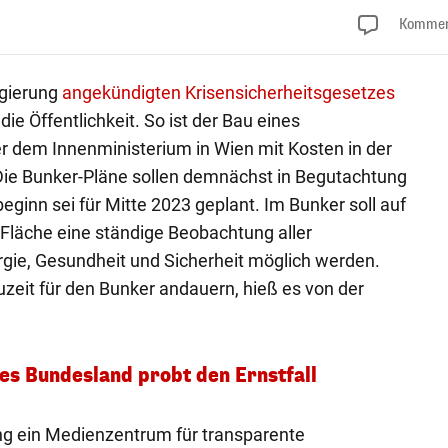
Kommen
gierung
angekündigten Krisensicherheitsgesetzes
 die Öffentlichkeit. So ist der Bau eines
r dem Innenministerium in Wien mit Kosten in der
ie Bunker-Pläne sollen demnächst in Begutachtung
ginn sei für Mitte 2023 geplant. Im Bunker soll auf
Fläche eine ständige Beobachtung aller
gie, Gesundheit und Sicherheit möglich werden.
uzeit für den Bunker andauern, hieß es von der
es Bundesland probt den Ernstfall
ng ein Medienzentrum für transparente