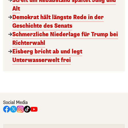
Streit um Kebabstand spaltet Jung und
Alt
Demokrat hält längste Rede in der
Geschichte des Senats
Schmerzliche Niederlage für Trump bei
Richterwahl
Eisberg bricht ab und legt
Unterwasserwelt frei
Social Media