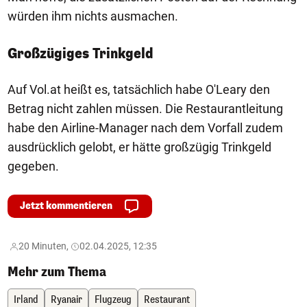
würden ihm nichts ausmachen.
Großzügiges Trinkgeld
Auf Vol.at heißt es, tatsächlich habe O'Leary den
Betrag nicht zahlen müssen. Die Restaurantleitung
habe den Airline-Manager nach dem Vorfall zudem
ausdrücklich gelobt, er hätte großzügig Trinkgeld
gegeben.
Jetzt kommentieren
20 Minuten,
02.04.2025, 12:35
Mehr zum Thema
Irland
Ryanair
Flugzeug
Restaurant