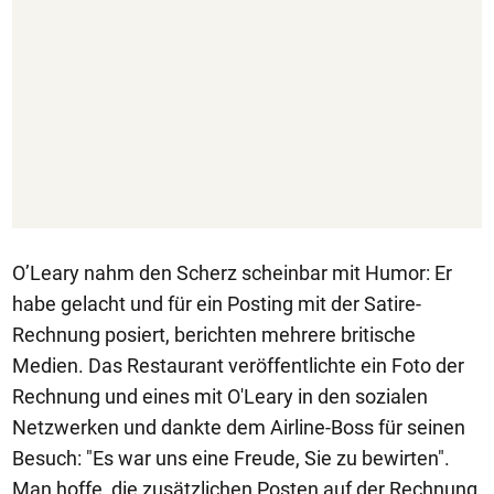
O’Leary nahm den Scherz scheinbar mit Humor: Er
habe gelacht und für ein Posting mit der Satire-
Rechnung posiert, berichten mehrere britische
Medien. Das Restaurant veröffentlichte ein Foto der
Rechnung und eines mit O'Leary in den sozialen
Netzwerken und dankte dem Airline-Boss für seinen
Besuch: "Es war uns eine Freude, Sie zu bewirten".
Man hoffe, die zusätzlichen Posten auf der Rechnung