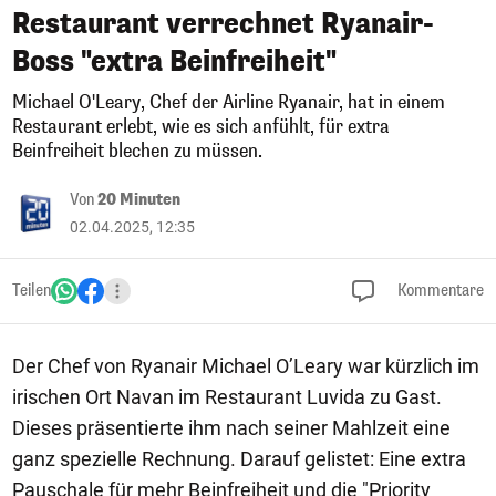
Restaurant verrechnet Ryanair-
Boss "extra Beinfreiheit"
Michael O'Leary, Chef der Airline Ryanair, hat in einem
Restaurant erlebt, wie es sich anfühlt, für extra
Beinfreiheit blechen zu müssen.
Von
20 Minuten
02.04.2025, 12:35
Teilen
Kommentare
Der Chef von Ryanair Michael O’Leary war kürzlich im
irischen Ort Navan im Restaurant Luvida zu Gast.
Dieses präsentierte ihm nach seiner Mahlzeit eine
ganz spezielle Rechnung. Darauf gelistet: Eine extra
Pauschale für mehr Beinfreiheit und die "Priority