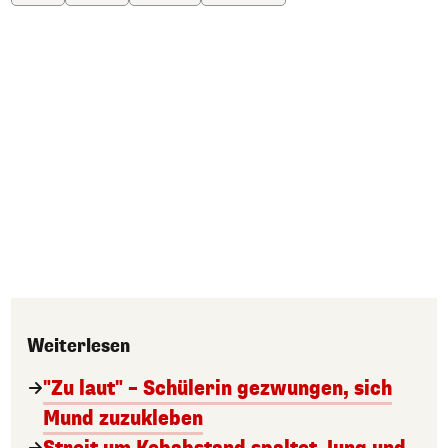
Weiterlesen
"Zu laut" – Schülerin gezwungen, sich
Mund zuzukleben