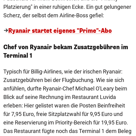
Platzierung" in einer ruhigen Ecke. Ein gut gelungener
Scherz, der selbst dem Airline-Boss gefiel:
Ryanair startet eigenes "Prime"-Abo
Chef von Ryanair bekam Zusatzgebühren im
Terminal 1
Typisch für Billig-Airlines, wie der irischen Ryanair:
Zusatzgebühren bei der Flugbuchung. Wie sie sich
anfühlen, durfte Ryanair-Chef Michael O'Leary beim
Blick auf seine Rechnung im Restaurant Luvida
erleben: Hier gelistet waren die Posten Beinfreiheit
für 7,95 Euro, freie Sitzplatzwahl für 9,95 Euro und
eine Reservierung im Priority-Bereich für 19,95 Euro.
Das Restaurant fügte noch das Terminal 1 dem Beleg