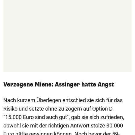
Verzogene Miene: Assinger hatte Angst
Nach kurzem Überlegen entschied sie sich für das
Risiko und setzte ohne zu zögern auf Option D.
"15.000 Euro sind auch gut", gab sie sich zufrieden,
obwohl sie mit der richtigen Antwort stolze 30.000
Euro hätte gewinnen können. Noch bevor der 59-