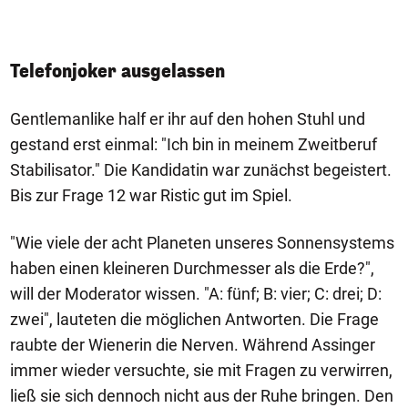
Telefonjoker ausgelassen
Gentlemanlike half er ihr auf den hohen Stuhl und
gestand erst einmal: "Ich bin in meinem Zweitberuf
Stabilisator." Die Kandidatin war zunächst begeistert.
Bis zur Frage 12 war Ristic gut im Spiel.
"Wie viele der acht Planeten unseres Sonnensystems
haben einen kleineren Durchmesser als die Erde?",
will der Moderator wissen. "A: fünf; B: vier; C: drei; D:
zwei", lauteten die möglichen Antworten. Die Frage
raubte der Wienerin die Nerven. Während Assinger
immer wieder versuchte, sie mit Fragen zu verwirren,
ließ sie sich dennoch nicht aus der Ruhe bringen. Den