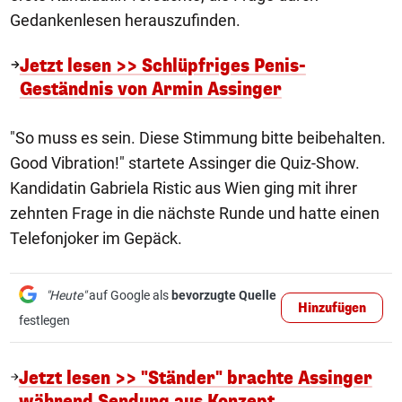
Gedankenlesen herauszufinden.
Jetzt lesen >> Schlüpfriges Penis-
Geständnis von Armin Assinger
"So muss es sein. Diese Stimmung bitte beibehalten.
Good Vibration!" startete Assinger die Quiz-Show.
Kandidatin Gabriela Ristic aus Wien ging mit ihrer
zehnten Frage in die nächste Runde und hatte einen
Telefonjoker im Gepäck.
"Heute"
auf Google als
bevorzugte Quelle
Hinzufügen
festlegen
Jetzt lesen >> "Ständer" brachte Assinger
während Sendung aus Konzept