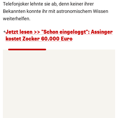
Telefonjoker lehnte sie ab, denn keiner ihrer
Bekannten konnte ihr mit astronomischem Wissen
weiterhelfen.
Jetzt lesen >> "Schon eingeloggt": Assinger
kostet Zocker 60.000 Euro