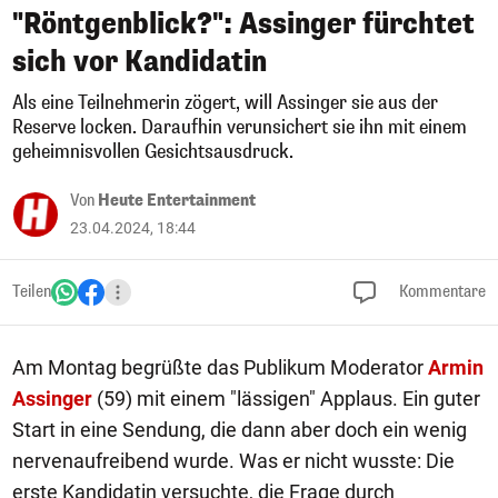
"Röntgenblick?": Assinger fürchtet
sich vor Kandidatin
Als eine Teilnehmerin zögert, will Assinger sie aus der
Reserve locken. Daraufhin verunsichert sie ihn mit einem
geheimnisvollen Gesichtsausdruck.
Von
Heute Entertainment
23.04.2024, 18:44
Teilen
Kommentare
Am Montag begrüßte das Publikum Moderator
Armin
Assinger
(59) mit einem "lässigen" Applaus. Ein guter
Start in eine Sendung, die dann aber doch ein wenig
nervenaufreibend wurde. Was er nicht wusste: Die
erste Kandidatin versuchte, die Frage durch