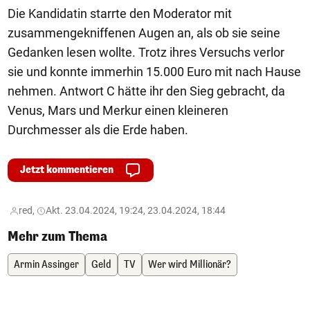
Die Kandidatin starrte den Moderator mit
zusammengekniffenen Augen an, als ob sie seine
Gedanken lesen wollte. Trotz ihres Versuchs verlor
sie und konnte immerhin 15.000 Euro mit nach Hause
nehmen. Antwort C hätte ihr den Sieg gebracht, da
Venus, Mars und Merkur einen kleineren
Durchmesser als die Erde haben.
Jetzt kommentieren
red,
Akt. 23.04.2024, 19:24, 23.04.2024, 18:44
Mehr zum Thema
Armin Assinger
Geld
TV
Wer wird Millionär?