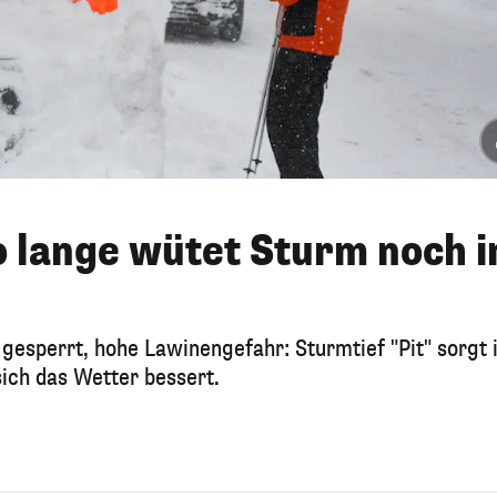
 lange wütet Sturm noch i
gesperrt, hohe Lawinengefahr: Sturmtief "Pit" sorgt 
ich das Wetter bessert.