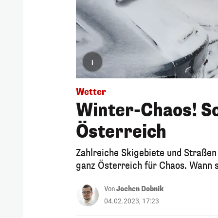
i
Wetter
Winter-Chaos! So
Österreich
Zahlreiche Skigebiete und Straßen 
ganz Österreich für Chaos. Wann s
Von
Jochen Dobnik
04.02.2023, 17:23