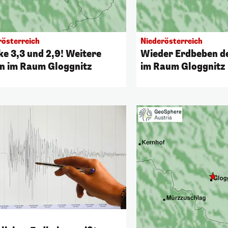
rösterreich
Niederösterreich
ke 3,3 und 2,9! Weitere
Wieder Erdbeben de
n im Raum Gloggnitz
im Raum Gloggnitz