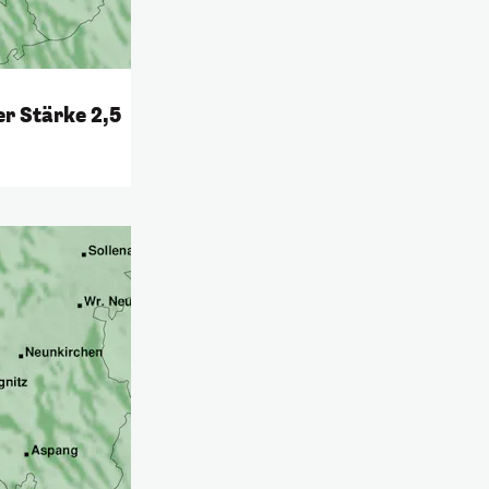
r Stärke 2,5