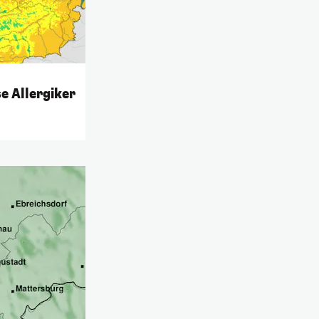
se Allergiker