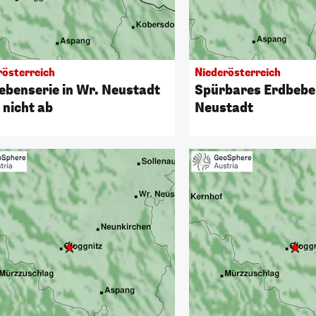
rösterreich
Niederösterreich
ebenserie in Wr. Neustadt
Spürbares Erdbebe
 nicht ab
Neustadt