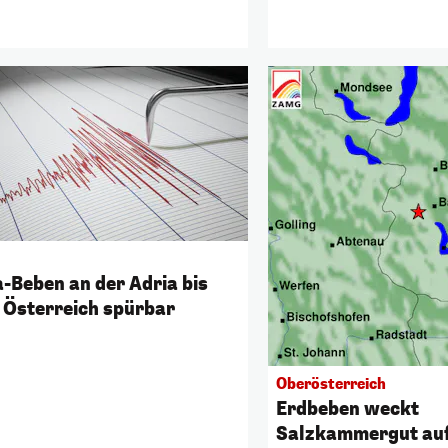
-Beben an der Adria bis
 Österreich spürbar
Oberösterreich
Erdbeben weckt
Salzkammergut au