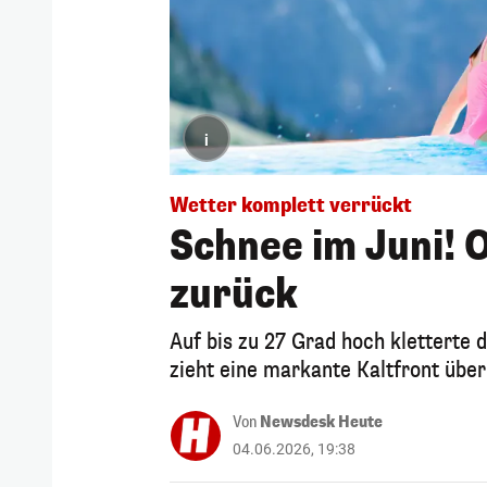
i
Wetter komplett verrückt
Schnee im Juni! 
zurück
Auf bis zu 27 Grad hoch kletterte
zieht eine markante Kaltfront über
Von
Newsdesk Heute
04.06.2026, 19:38