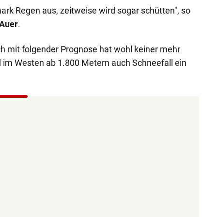
ark Regen aus, zeitweise wird sogar schütten", so
 Auer
.
ch mit folgender Prognose hat wohl keiner mehr
 im Westen ab 1.800 Metern auch Schneefall ein